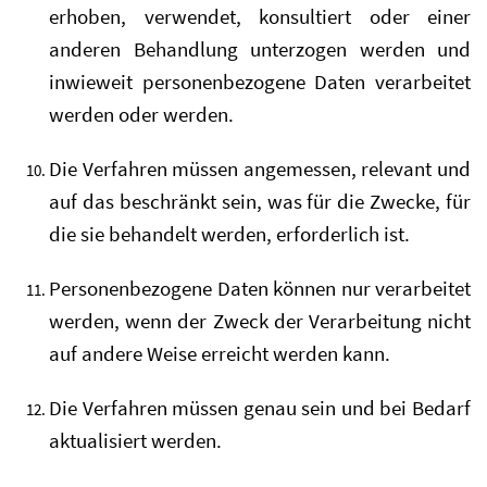
erhoben, verwendet, konsultiert oder einer
anderen Behandlung unterzogen werden und
inwieweit personenbezogene Daten verarbeitet
werden oder werden.
Die Verfahren müssen angemessen, relevant und
auf das beschränkt sein, was für die Zwecke, für
die sie behandelt werden, erforderlich ist.
Personenbezogene Daten können nur verarbeitet
werden, wenn der Zweck der Verarbeitung nicht
auf andere Weise erreicht werden kann.
Die Verfahren müssen genau sein und bei Bedarf
aktualisiert werden.