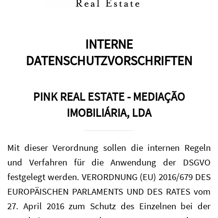
INTERNE
DATENSCHUTZVORSCHRIFTEN
PINK REAL ESTATE - MEDIAÇÃO
IMOBILIÁRIA, LDA
Mit dieser Verordnung sollen die internen Regeln
und Verfahren für die Anwendung der DSGVO
festgelegt werden. VERORDNUNG (EU) 2016/679 DES
EUROPÄISCHEN PARLAMENTS UND DES RATES vom
27. April 2016 zum Schutz des Einzelnen bei der