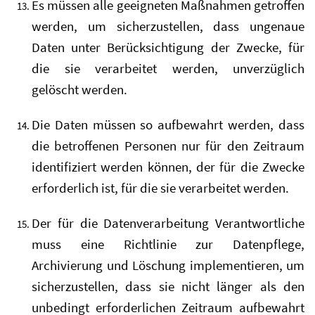
Es müssen alle geeigneten Maßnahmen getroffen
werden, um sicherzustellen, dass ungenaue
Daten unter Berücksichtigung der Zwecke, für
die sie verarbeitet werden, unverzüglich
gelöscht werden.
Die Daten müssen so aufbewahrt werden, dass
die betroffenen Personen nur für den Zeitraum
identifiziert werden können, der für die Zwecke
erforderlich ist, für die sie verarbeitet werden.
Der für die Datenverarbeitung Verantwortliche
muss eine Richtlinie zur Datenpflege,
Archivierung und Löschung implementieren, um
sicherzustellen, dass sie nicht länger als den
unbedingt erforderlichen Zeitraum aufbewahrt