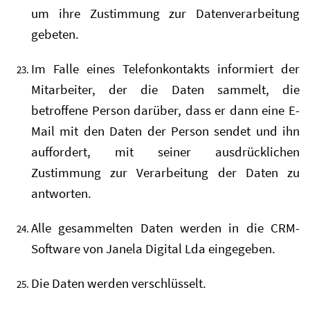
um ihre Zustimmung zur Datenverarbeitung
gebeten.
Im Falle eines Telefonkontakts informiert der
Mitarbeiter, der die Daten sammelt, die
betroffene Person darüber, dass er dann eine E-
Mail mit den Daten der Person sendet und ihn
auffordert, mit seiner ausdrücklichen
Zustimmung zur Verarbeitung der Daten zu
antworten.
Alle gesammelten Daten werden in die CRM-
Software von Janela Digital Lda eingegeben.
Die Daten werden verschlüsselt.