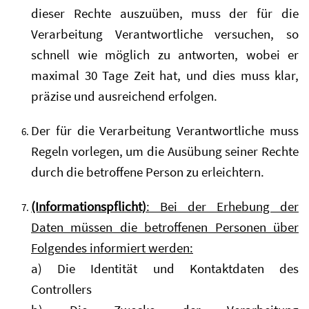
dieser Rechte auszuüben, muss der für die
Verarbeitung Verantwortliche versuchen, so
schnell wie möglich zu antworten, wobei er
maximal 30 Tage Zeit hat, und dies muss klar,
präzise und ausreichend erfolgen.
Der für die Verarbeitung Verantwortliche muss
Regeln vorlegen, um die Ausübung seiner Rechte
durch die betroffene Person zu erleichtern.
(Informationspflicht)
: Bei der Erhebung der
Daten müssen die betroffenen Personen über
Folgendes informiert werden:
a) Die Identität und Kontaktdaten des
Controllers