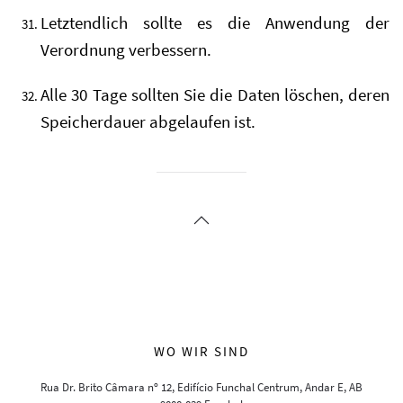
Letztendlich sollte es die Anwendung der
Verordnung verbessern.
Alle 30 Tage sollten Sie die Daten löschen, deren
Speicherdauer abgelaufen ist.
WO WIR SIND
Rua Dr. Brito Câmara nº 12, Edifício Funchal Centrum, Andar E, AB