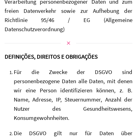
Verarbeitung personenbezogener Daten und zum
freien Datenverkehr sowie zur Aufhebung der
Richtlinie 95/46 / EG (Allgemeine
Datenschutzverordnung)
DEFINIÇÕES, DIREITOS E OBRIGAÇÕES
Für die Zwecke der DSGVO sind
personenbezogene Daten alle Daten, mit denen
wir eine Person identifizieren können, z. B.
Name, Adresse, IP, Steuernummer, Anzahl der
Nutzer des Gesundheitswesens,
Konsumgewohnheiten.
Die DSGVO gilt nur für Daten über