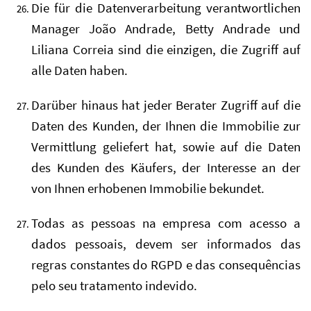
Die für die Datenverarbeitung verantwortlichen
Manager João Andrade, Betty Andrade und
Liliana Correia sind die einzigen, die Zugriff auf
alle Daten haben.
Darüber hinaus hat jeder Berater Zugriff auf die
Daten des Kunden, der Ihnen die Immobilie zur
Vermittlung geliefert hat, sowie auf die Daten
des Kunden des Käufers, der Interesse an der
von Ihnen erhobenen Immobilie bekundet.
Todas as pessoas na empresa com acesso a
dados pessoais, devem ser informados das
regras constantes do RGPD e das consequências
pelo seu tratamento indevido.