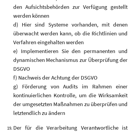
den Aufsichtsbehörden zur Verfügung gestellt
werden können
d) Hier sind Systeme vorhanden, mit denen
überwacht werden kann, ob die Richtlinien und
Verfahren eingehalten werden
e) Implementieren Sie den permanenten und
dynamischen Mechanismus zur Überprüfung der
DSGVO
f) Nachweis der Achtung der DSGVO
g) Förderung von Audits im Rahmen einer
kontinuierlichen Kontrolle, um die Wirksamkeit
der umgesetzten Maßnahmen zu überprüfen und
letztendlich zu ändern
Der für die Verarbeitung Verantwortliche ist