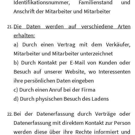
Identifikationsnummer, Familienstand und
Anschrift der Mitarbeiter und Mitarbeiter
Die Daten werden auf verschiedene Arten
erhalten:
a) Durch einen Vertrag mit dem Verkäufer,
Mitarbeiter und Mitarbeiter unterzeichnet
b) Durch Kontakt per E-Mail von Kunden oder
Besuch auf unserer Website, wo Interessenten
ihre persönlichen Daten eingeben
c) Durch einen Anruf bei der Firma
d) Durch physischen Besuch des Ladens
Bei der Datenerfassung durch Verträge oder
Datenerfassung mit direktem Kontakt zur Person
werden diese über ihre Rechte informiert und