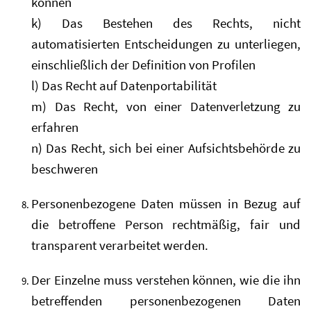
können
k) Das Bestehen des Rechts, nicht
automatisierten Entscheidungen zu unterliegen,
einschließlich der Definition von Profilen
l) Das Recht auf Datenportabilität
m) Das Recht, von einer Datenverletzung zu
erfahren
n) Das Recht, sich bei einer Aufsichtsbehörde zu
beschweren
Personenbezogene Daten müssen in Bezug auf
die betroffene Person rechtmäßig, fair und
transparent verarbeitet werden.
Der Einzelne muss verstehen können, wie die ihn
betreffenden personenbezogenen Daten