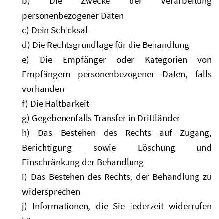
b) Die Zwecke der Verarbeitung
personenbezogener Daten
c) Dein Schicksal
d) Die Rechtsgrundlage für die Behandlung
e) Die Empfänger oder Kategorien von
Empfängern personenbezogener Daten, falls
vorhanden
f) Die Haltbarkeit
g) Gegebenenfalls Transfer in Drittländer
h) Das Bestehen des Rechts auf Zugang,
Berichtigung sowie Löschung und
Einschränkung der Behandlung
i) Das Bestehen des Rechts, der Behandlung zu
widersprechen
j) Informationen, die Sie jederzeit widerrufen