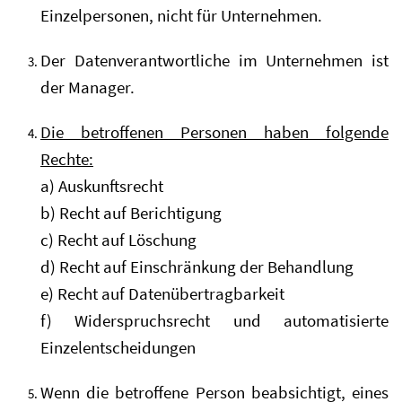
Einzelpersonen, nicht für Unternehmen.
Der Datenverantwortliche im Unternehmen ist
der Manager.
Die betroffenen Personen haben folgende
Rechte:
a) Auskunftsrecht
b) Recht auf Berichtigung
c) Recht auf Löschung
d) Recht auf Einschränkung der Behandlung
e) Recht auf Datenübertragbarkeit
f) Widerspruchsrecht und automatisierte
Einzelentscheidungen
Wenn die betroffene Person beabsichtigt, eines