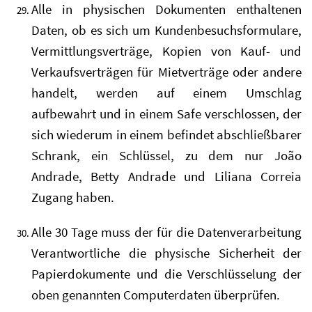
Alle in physischen Dokumenten enthaltenen
Daten, ob es sich um Kundenbesuchsformulare,
Vermittlungsverträge, Kopien von Kauf- und
Verkaufsverträgen für Mietverträge oder andere
handelt, werden auf einem Umschlag
aufbewahrt und in einem Safe verschlossen, der
sich wiederum in einem befindet abschließbarer
Schrank, ein Schlüssel, zu dem nur João
Andrade, Betty Andrade und Liliana Correia
Zugang haben.
Alle 30 Tage muss der für die Datenverarbeitung
Verantwortliche die physische Sicherheit der
Papierdokumente und die Verschlüsselung der
oben genannten Computerdaten überprüfen.