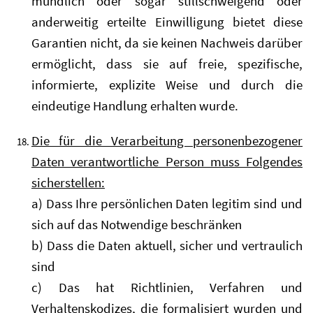
mündlich oder sogar stillschweigend oder
anderweitig erteilte Einwilligung bietet diese
Garantien nicht, da sie keinen Nachweis darüber
ermöglicht, dass sie auf freie, spezifische,
informierte, explizite Weise und durch die
eindeutige Handlung erhalten wurde.
Die für die Verarbeitung personenbezogener
Daten verantwortliche Person muss Folgendes
sicherstellen:
a) Dass Ihre persönlichen Daten legitim sind und
sich auf das Notwendige beschränken
b) Dass die Daten aktuell, sicher und vertraulich
sind
c) Das hat Richtlinien, Verfahren und
Verhaltenskodizes, die formalisiert wurden und