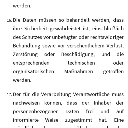
werden.
Die Daten müssen so behandelt werden, dass
ihre Sicherheit gewährleistet ist, einschließlich
des Schutzes vor unbefugter oder rechtswidriger
Behandlung sowie vor versehentlichem Verlust,
Zerstörung oder Beschädigung, und die
entsprechenden technischen oder
organisatorischen Maßnahmen getroffen
werden.
Der für die Verarbeitung Verantwortliche muss
nachweisen können, dass der Inhaber der
personenbezogenen Daten frei und auf
informierte Weise zugestimmt hat. Eine