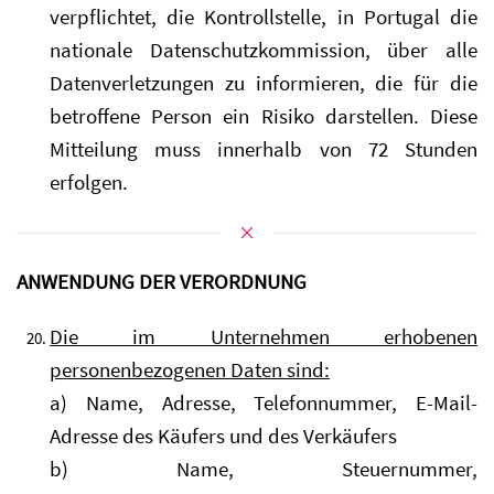
verpflichtet, die Kontrollstelle, in Portugal die
nationale Datenschutzkommission, über alle
Datenverletzungen zu informieren, die für die
betroffene Person ein Risiko darstellen. Diese
Mitteilung muss innerhalb von 72 Stunden
erfolgen.
ANWENDUNG DER VERORDNUNG
Die im Unternehmen erhobenen
personenbezogenen Daten sind:
a) Name, Adresse, Telefonnummer, E-Mail-
Adresse des Käufers und des Verkäufers
b) Name, Steuernummer,