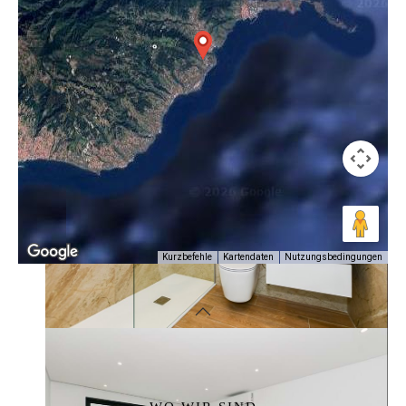
Nutzungsbedingungen
Kurzbefehle
Kartendaten