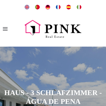
HAUS - 3 SCHLAFZIMMER -
ÁGUA DE PENA