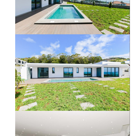
JOÃO ANDRADE