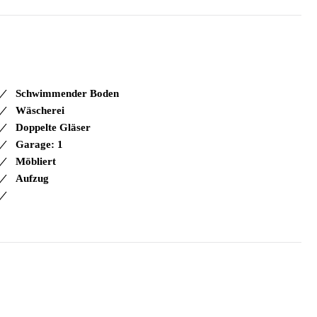
Schwimmender Boden
Wäscherei
Doppelte Gläser
Garage: 1
Möbliert
Aufzug