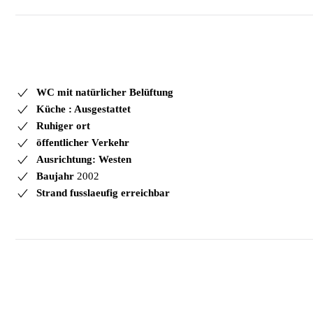
WC mit natürlicher Belüftung
Küche : Ausgestattet
Ruhiger ort
öffentlicher Verkehr
Ausrichtung: Westen
Baujahr
2002
Strand fusslaeufig erreichbar