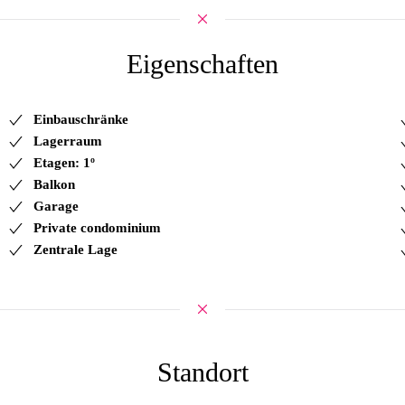
Eigenschaften
Einbauschränke
Lagerraum
Etagen: 1º
Balkon
Garage
Private condominium
Zentrale Lage
Standort