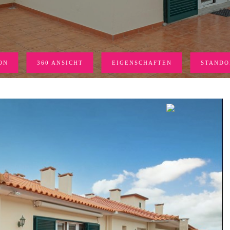
ON
360 ANSICHT
EIGENSCHAFTEN
STANDO