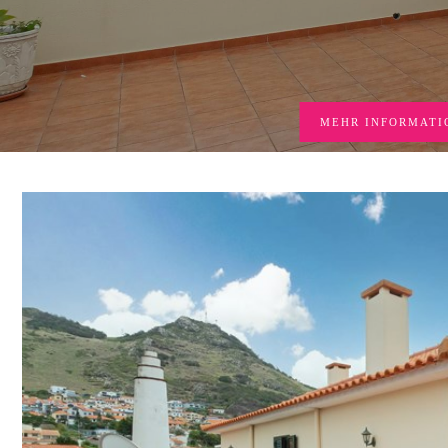
MEHR INFORMATI