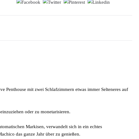
ive Penthouse mit zwei Schlafzimmern etwas immer Selteneres auf
 einzuziehen oder zu monetarisieren.
utomatischen Markisen, verwandelt sich in ein echtes
achico das ganze Jahr über zu genießen.