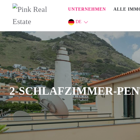
UNTERNEHMEN
ALLE IMM
DE
2-SCHLAFZIMMER-PEN