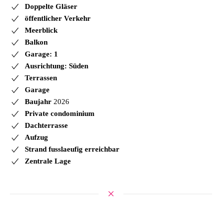
Doppelte Gläser
öffentlicher Verkehr
Meerblick
Balkon
Garage: 1
Ausrichtung: Süden
Terrassen
Garage
Baujahr
2026
Private condominium
Dachterrasse
Aufzug
Strand fusslaeufig erreichbar
Zentrale Lage