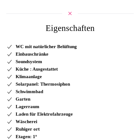
Eigenschaften
WC mit natürlicher Belüftung
Einbauschränke
Soundsystem
Küche : Ausgestattet
Klimaanlage
Solarpanel: Thermosiphon
Schwimmbad
Garten
Lagerraum
Laden für Elektrofahrzeuge
Wäscherei
Ruhiger ort
Etagen: 1º