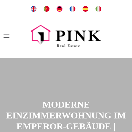
MODERNE
EINZIMMERWOHNUNG IM
EMPEROR-GEBÄUDE |