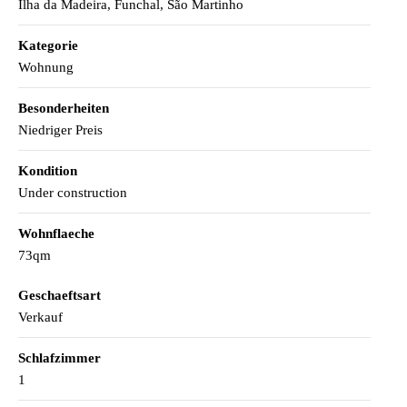
Ilha da Madeira, Funchal, São Martinho
Kategorie
Wohnung
Besonderheiten
Niedriger Preis
Kondition
Under construction
Wohnflaeche
73qm
Geschaeftsart
Verkauf
Schlafzimmer
1