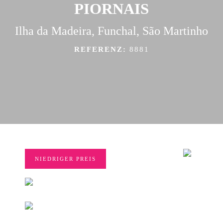
PIORNAIS
Ilha da Madeira, Funchal, São Martinho
REFERENZ:
8881
NIEDRIGER PREIS