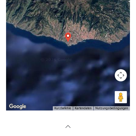
Nutzungsbedingungen
Kurzbefehle
Kartendaten