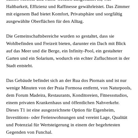
Haltbarkeit, Effizienz und Raffinesse gewährleistet. Das Zimmer
mit eigenem Bad bietet Komfort, Privatsphäre und sorgfältig
ausgewählte Oberflächen für den Alltag.
Die Gemeinschaftsbereiche wurden so gestaltet, dass sie
Wohlbefinden und Freizeit bieten, darunter ein Dach mit Blick
auf das Meer und die Berge, ein Infinity-Pool, ein gestalteter
Garten und ein Solarium, wodurch ein echter Zufluchtsort in der
Stadt entsteht.
Das Gebäude befindet sich an der Rua dos Piornais und ist nur
wenige Minuten von der Praia Formosa entfernt, von Naturpools,
dem Forum Madeira, Restaurants, Konditoreien, Fitnessstudios,
einem privaten Krankenhaus und öffentlichen Nahverkehr.
Dieses T1 ist eine ausgezeichnete Option für Eigenheim,
Investitions- oder Ferienwohnungen und vereint Lage, Qualität
und Potenzial für Wertsteigerung in einem der begehrtesten
Gegenden von Funchal.