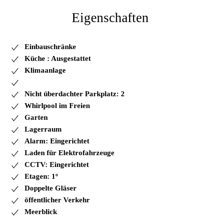
Eigenschaften
Einbauschränke
Küche : Ausgestattet
Klimaanlage
Nicht überdachter Parkplatz: 2
Whirlpool im Freien
Garten
Lagerraum
Alarm: Eingerichtet
Laden für Elektrofahrzeuge
CCTV: Eingerichtet
Etagen: 1º
Doppelte Gläser
öffentlicher Verkehr
Meerblick