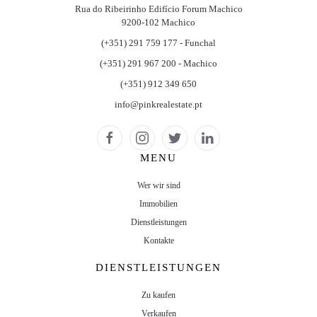
Rua do Ribeirinho Edifício Forum Machico
9200-102 Machico
(+351) 291 759 177 - Funchal
(+351) 291 967 200 - Machico
(+351) 912 349 650
info@pinkrealestate.pt
MENU
Wer wir sind
Immobilien
Dienstleistungen
Kontakte
DIENSTLEISTUNGEN
Zu kaufen
Verkaufen