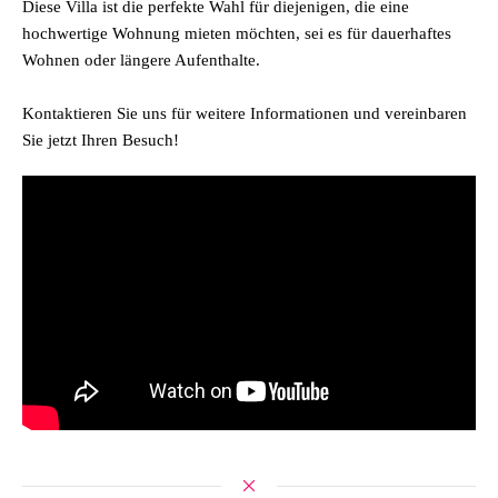
Diese Villa ist die perfekte Wahl für diejenigen, die eine
hochwertige Wohnung mieten möchten, sei es für dauerhaftes
Wohnen oder längere Aufenthalte.
Kontaktieren Sie uns für weitere Informationen und vereinbaren
Sie jetzt Ihren Besuch!