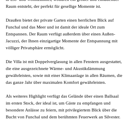
Raum entsteht, der perfekt für gesellige Momente ist.
Draußen bietet der private Garten einen herrlichen Blick auf
Funchal und das Meer und ist damit der ideale Ort zum
Entspannen. Der Raum verfügt außerdem über einen Außen-
Jacuzzi, der Ihnen einzigartige Momente der Entspannung mit
völliger Privatsphäre ermöglicht.
Die Villa ist mit Doppelverglasung in allen Fenstern ausgestattet,
die eine ausgezeichnete Wärme- und Akustikdämmung
gewährleisten, sowie mit einer Klimaanlage in allen Räumen, die
das ganze Jahr über maximalen Komfort gewährleisten.
Als weiteres Highlight verfügt das Gelände über einen Ballsaal
im ersten Stock, der ideal ist, um Gäste zu empfangen und
besondere Anlässe zu feiern, mit privilegiertem Blick über die
Bucht von Funchal und dem berühmten Feuerwerk an Silvester.