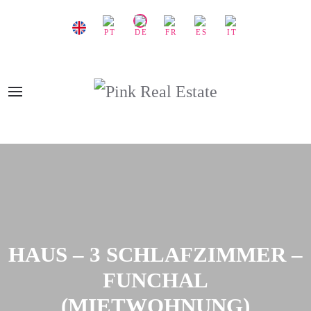
HAUS – 3 SCHLAFZIMMER –
FUNCHAL
(MIETWOHNUNG)