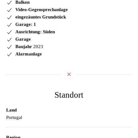
Balkon
Video-Gegensprechanlage
eingezäuntes Grundstück
Garage: 1
Ausrichtung: Süden
Garage
Baujahr
2023
Alarmanlage
Standort
Land
Portugal
Region