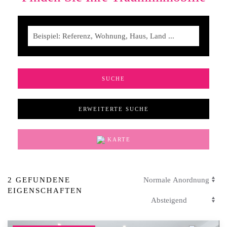
ERWEITERTE SUCHE
KARTE
2 GEFUNDENE
EIGENSCHAFTEN