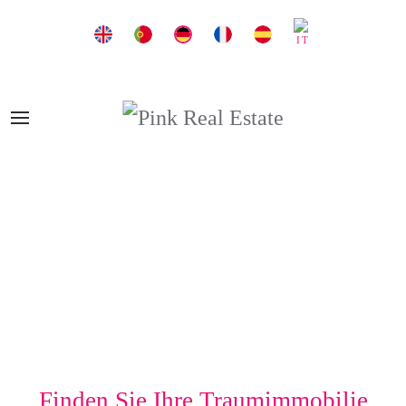
Finden Sie Ihre Traumimmobilie