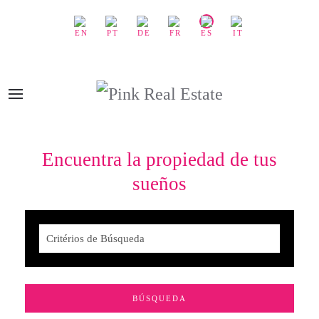
Encuentra la propiedad de tus
sueños