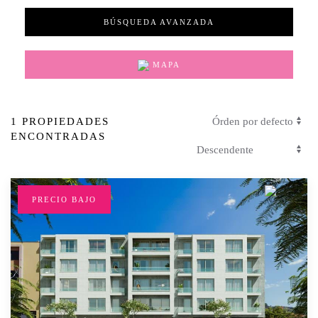
BÚSQUEDA AVANZADA
MAPA
1 PROPIEDADES
ENCONTRADAS
PRECIO BAJO