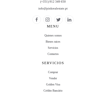
(+351) 912 349 650
info@pinkrealestate.pt
MENU
Quienes somos
Bienes raices
Servicios
Contactos
SERVICIOS
Comprar
Vender
Golden Visa
Crédito Bancário