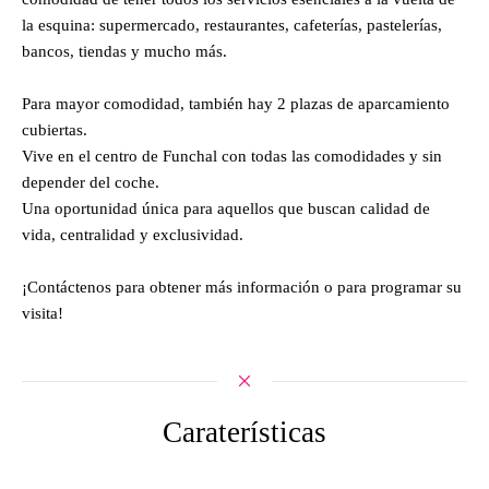
la esquina: supermercado, restaurantes, cafeterías, pastelerías,
bancos, tiendas y mucho más.
Para mayor comodidad, también hay 2 plazas de aparcamiento
cubiertas.
Vive en el centro de Funchal con todas las comodidades y sin
depender del coche.
Una oportunidad única para aquellos que buscan calidad de
vida, centralidad y exclusividad.
¡Contáctenos para obtener más información o para programar su
visita!
Caraterísticas