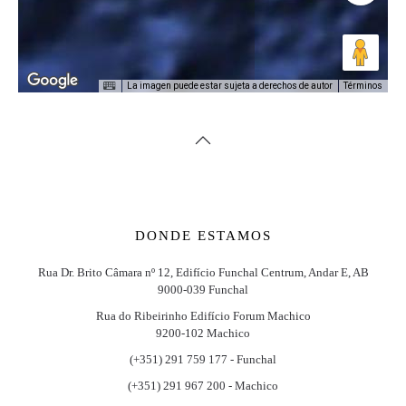
La imagen puede estar sujeta a derechos de autor
Términos
DONDE ESTAMOS
Rua Dr. Brito Câmara nº 12, Edifício Funchal Centrum, Andar E, AB
9000-039 Funchal
Rua do Ribeirinho Edifício Forum Machico
9200-102 Machico
(+351) 291 759 177 - Funchal
(+351) 291 967 200 - Machico