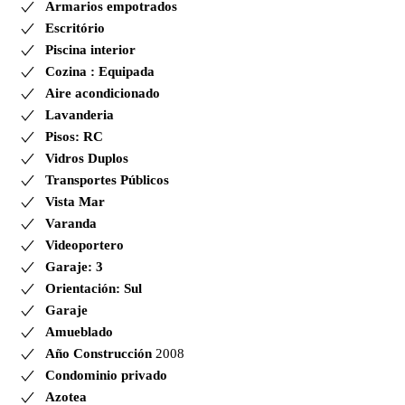
Armarios empotrados
Escritório
Piscina interior
Cozina : Equipada
Aire acondicionado
Lavanderia
Pisos: RC
Vidros Duplos
Transportes Públicos
Vista Mar
Varanda
Videoportero
Garaje: 3
Orientación: Sul
Garaje
Amueblado
Año Construcción
2008
Condominio privado
Azotea