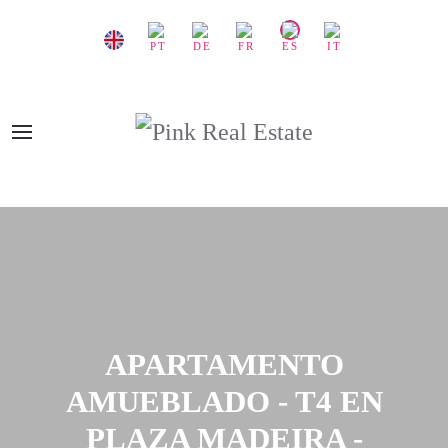
APARTAMENTO
AMUEBLADO - T4 EN
PLAZA MADEIRA -