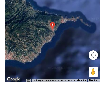
La imagen puede estar sujeta a derechos de autor
Términos