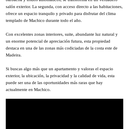
salón exterior. La segunda, con acceso directo a las habitaciones,
ofrece un espacio tranquilo y privado para disfrutar del clima
templado de Machico durante todo el año.
Con excelentes zonas interiores, suite, abundante luz natural y
un enorme potencial de apreciación futura, esta propiedad
destaca en una de las zonas más codiciadas de la costa este de
Madeira.
Si buscas algo más que un apartamento y valoras el espacio
exterior, la ubicación, la privacidad y la calidad de vida, esta
puede ser una de las oportunidades más raras que hay
actualmente en Machico.