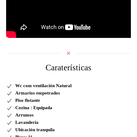
Caraterísticas
Wc com ventilación Natural
Armarios empotrados
Piso flotante
Cozina : Equipada
Arrumos
Lavanderia
Ubicación tranquila