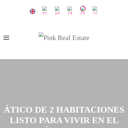
ÁTICO DE 2 HABITACIONES
LISTO PARA VIVIR EN EL