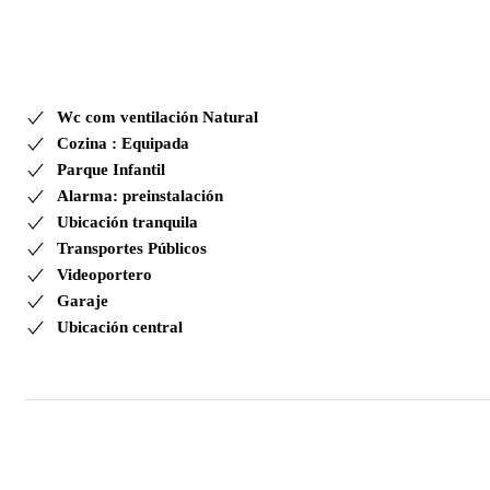
Wc com ventilación Natural
Cozina : Equipada
Parque Infantil
Alarma: preinstalación
Ubicación tranquila
Transportes Públicos
Videoportero
Garaje
Ubicación central