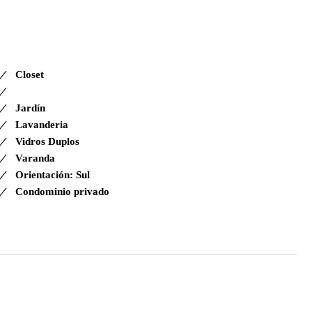
Closet
Jardín
Lavanderia
Vidros Duplos
Varanda
Orientación: Sul
Condominio privado