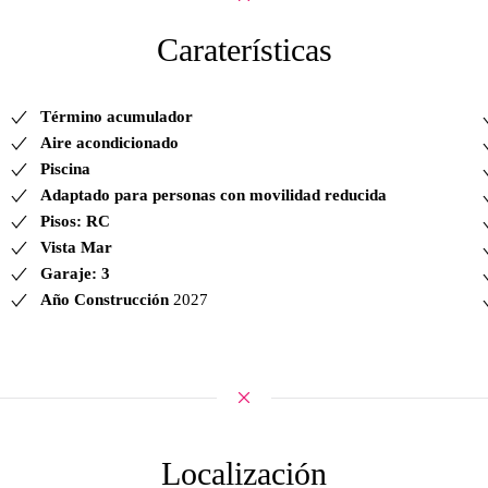
Caraterísticas
Término acumulador
Aire acondicionado
Piscina
Adaptado para personas con movilidad reducida
Pisos: RC
Vista Mar
Garaje: 3
Año Construcción
2027
Localización