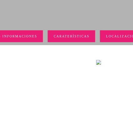
 INFORMACIONES
CARATERÍSTICAS
LOCALIZACI