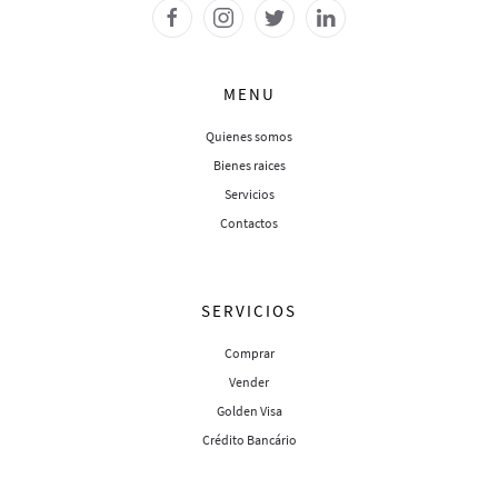
MENU
Quienes somos
Bienes raices
Servicios
Contactos
SERVICIOS
Comprar
Vender
Golden Visa
Crédito Bancário