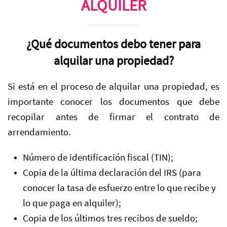
ALQUILER
¿Qué documentos debo tener para
alquilar una propiedad?
Si está en el proceso de alquilar una propiedad, es
importante conocer los documentos que debe
recopilar antes de firmar el contrato de
arrendamiento.
Número de identificación fiscal (TIN);
Copia de la última declaración del IRS (para
conocer la tasa de esfuerzo entre lo que recibe y
lo que paga en alquiler);
Copia de los últimos tres recibos de sueldo;