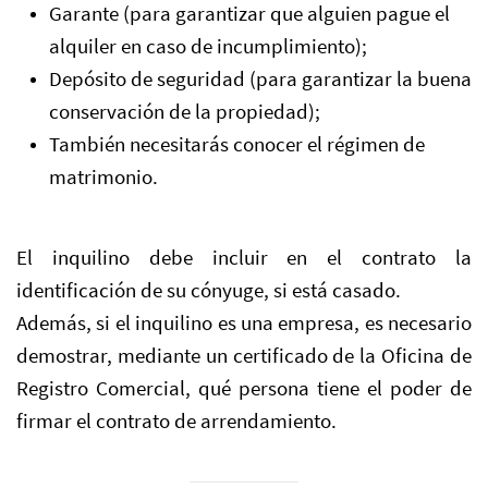
Garante (para garantizar que alguien pague el
alquiler en caso de incumplimiento);
Depósito de seguridad (para garantizar la buena
conservación de la propiedad);
También necesitarás conocer el régimen de
matrimonio.
El inquilino debe incluir en el contrato la
identificación de su cónyuge, si está casado.
Además, si el inquilino es una empresa, es necesario
demostrar, mediante un certificado de la Oficina de
Registro Comercial, qué persona tiene el poder de
firmar el contrato de arrendamiento.