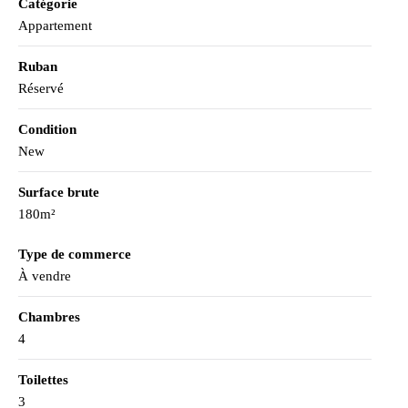
Catégorie
Appartement
Ruban
Réservé
Condition
New
Surface brute
180m²
Type de commerce
À vendre
Chambres
4
Toilettes
3