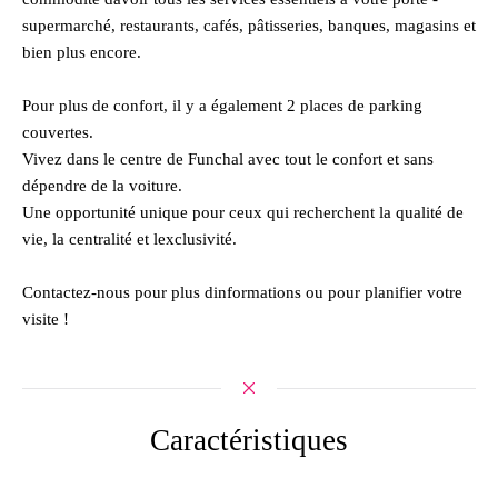
supermarché, restaurants, cafés, pâtisseries, banques, magasins et
bien plus encore.
Pour plus de confort, il y a également 2 places de parking
couvertes.
Vivez dans le centre de Funchal avec tout le confort et sans
dépendre de la voiture.
Une opportunité unique pour ceux qui recherchent la qualité de
vie, la centralité et lexclusivité.
Contactez-nous pour plus dinformations ou pour planifier votre
visite !
Caractéristiques