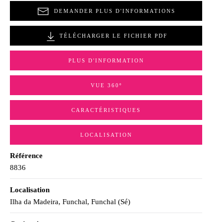
DEMANDER PLUS D'INFORMATIONS
TÉLÉCHARGER LE FICHIER PDF
PLUS D'INFORMATION
VUE 360º
CARACTÉRISTIQUES
LOCALISATION
Référence
8836
Localisation
Ilha da Madeira, Funchal, Funchal (Sé)