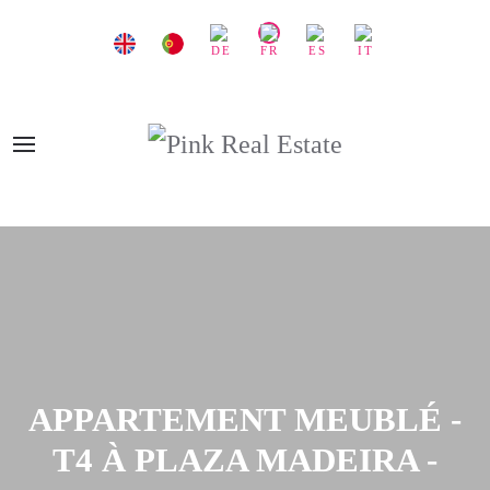
APPARTEMENT MEUBLÉ -
T4 À PLAZA MADEIRA -