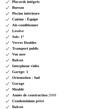
Placards intégrés
Bureau
Piscine intérieure
Cuisine : Équipé
Air-conditionner
Lessive
Sols: 1º
Verres Doubles
Transport public
Vue mer
Balcon
Interphone vidéo
Garege: 1
Orientation : Sud
Garage
Meublé
Année de construction
2008
Condominium privé
Balcon