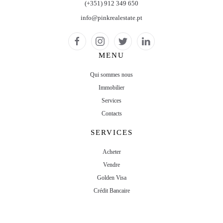
(+351) 912 349 650
info@pinkrealestate.pt
MENU
Qui sommes nous
Immobilier
Services
Contacts
SERVICES
Acheter
Vendre
Golden Visa
Crédit Bancaire