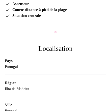
Ascenseur
Courte distance à pied de la plage
Situation centrale
Localisation
Pays
Portugal
Région
Ilha da Madeira
Ville
Funchal