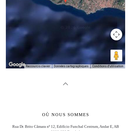
Conditions d'utilisation
Raccourcis clavier
Données cartographiques
OÙ NOUS SOMMES
Rua Dr. Brito Câmara nº 12, Edifício Funchal Centrum, Andar E, AB