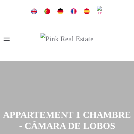
APPARTEMENT 1 CHAMBRE
- CÂMARA DE LOBOS