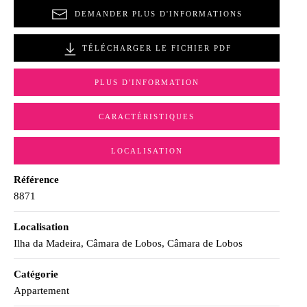
DEMANDER PLUS D'INFORMATIONS
TÉLÉCHARGER LE FICHIER PDF
PLUS D'INFORMATION
CARACTÉRISTIQUES
LOCALISATION
Référence
8871
Localisation
Ilha da Madeira, Câmara de Lobos, Câmara de Lobos
Catégorie
Appartement