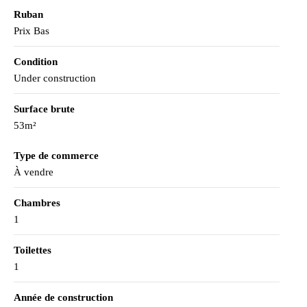
Ruban
Prix Bas
Condition
Under construction
Surface brute
53m²
Type de commerce
À vendre
Chambres
1
Toilettes
1
Année de construction