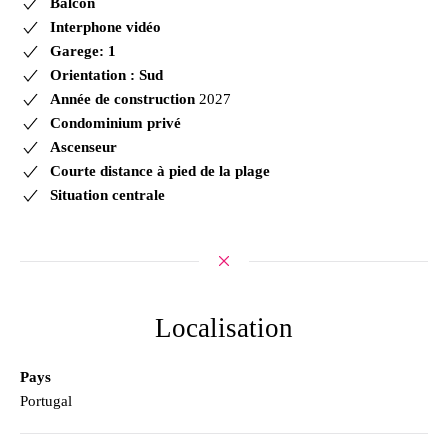
Balcon
Interphone vidéo
Garege: 1
Orientation : Sud
Année de construction
2027
Condominium privé
Ascenseur
Courte distance à pied de la plage
Situation centrale
Localisation
Pays
Portugal