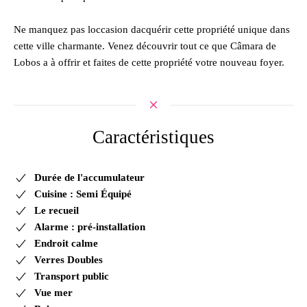
Ne manquez pas loccasion dacquérir cette propriété unique dans
cette ville charmante. Venez découvrir tout ce que Câmara de
Lobos a à offrir et faites de cette propriété votre nouveau foyer.
Caractéristiques
Durée de l'accumulateur
Cuisine : Semi Équipé
Le recueil
Alarme : pré-installation
Endroit calme
Verres Doubles
Transport public
Vue mer