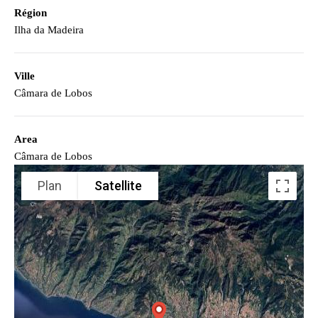
Région
Ilha da Madeira
Ville
Câmara de Lobos
Area
Câmara de Lobos
Plan
Satellite