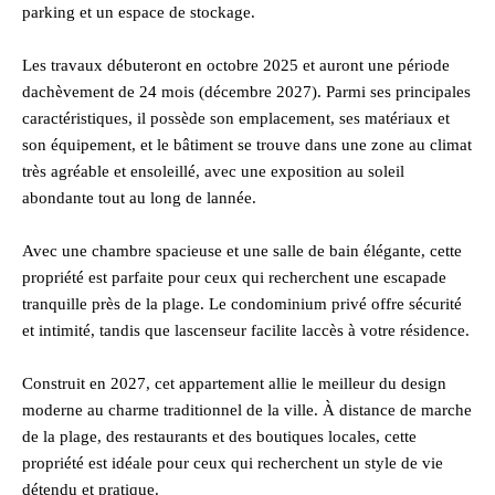
parking et un espace de stockage.
Les travaux débuteront en octobre 2025 et auront une période
dachèvement de 24 mois (décembre 2027). Parmi ses principales
caractéristiques, il possède son emplacement, ses matériaux et
son équipement, et le bâtiment se trouve dans une zone au climat
très agréable et ensoleillé, avec une exposition au soleil
abondante tout au long de lannée.
Avec une chambre spacieuse et une salle de bain élégante, cette
propriété est parfaite pour ceux qui recherchent une escapade
tranquille près de la plage. Le condominium privé offre sécurité
et intimité, tandis que lascenseur facilite laccès à votre résidence.
Construit en 2027, cet appartement allie le meilleur du design
moderne au charme traditionnel de la ville. À distance de marche
de la plage, des restaurants et des boutiques locales, cette
propriété est idéale pour ceux qui recherchent un style de vie
détendu et pratique.