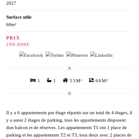
2027
Surface utile
60m²
PRIX
299.000€
1
1
53M²
60M²
Il y a 6 appartements par étage répartis sur un total de 4 étages, il
y a aussi 2 étages de parking, tous les appartements disposent
dun balcon et de réserves. Les appartements T1 ont 1 place de
parking et les appartements T2 et T3, tous deux avec 2 places de