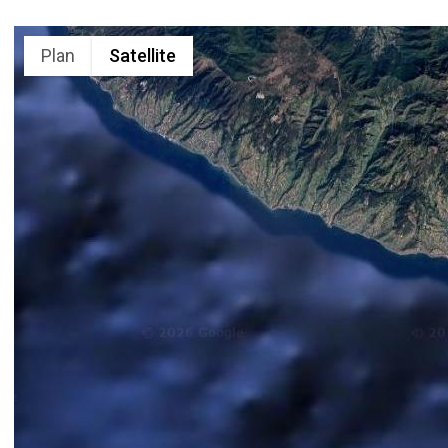
Plan
Satellite