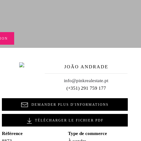
ION
JOÃO ANDRADE
info@pinkrealestate.pt
(+351) 291 759 177
DEMANDER PLUS D'INFORMATIONS
TÉLÉCHARGER LE FICHIER PDF
Référence
Type de commerce