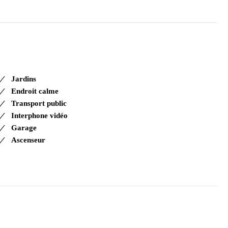
Jardins
Endroit calme
Transport public
Interphone vidéo
Garage
Ascenseur