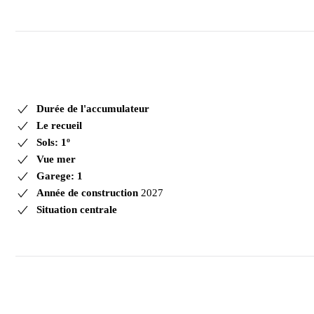
Durée de l'accumulateur
Le recueil
Sols: 1º
Vue mer
Garege: 1
Année de construction
2027
Situation centrale