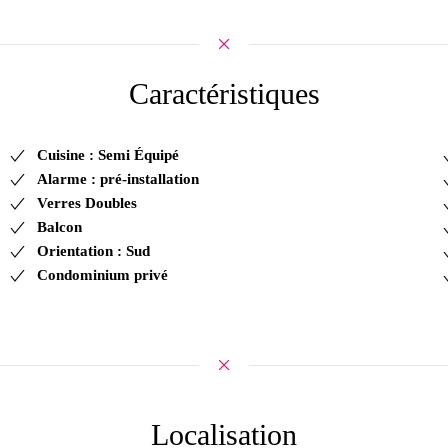
Caractéristiques
Cuisine : Semi Équipé
Alarme : pré-installation
Verres Doubles
Balcon
Orientation : Sud
Condominium privé
Localisation