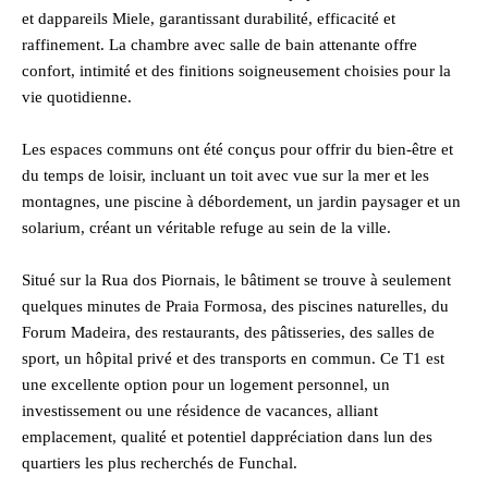
et dappareils Miele, garantissant durabilité, efficacité et
raffinement. La chambre avec salle de bain attenante offre
confort, intimité et des finitions soigneusement choisies pour la
vie quotidienne.
Les espaces communs ont été conçus pour offrir du bien-être et
du temps de loisir, incluant un toit avec vue sur la mer et les
montagnes, une piscine à débordement, un jardin paysager et un
solarium, créant un véritable refuge au sein de la ville.
Situé sur la Rua dos Piornais, le bâtiment se trouve à seulement
quelques minutes de Praia Formosa, des piscines naturelles, du
Forum Madeira, des restaurants, des pâtisseries, des salles de
sport, un hôpital privé et des transports en commun. Ce T1 est
une excellente option pour un logement personnel, un
investissement ou une résidence de vacances, alliant
emplacement, qualité et potentiel dappréciation dans lun des
quartiers les plus recherchés de Funchal.