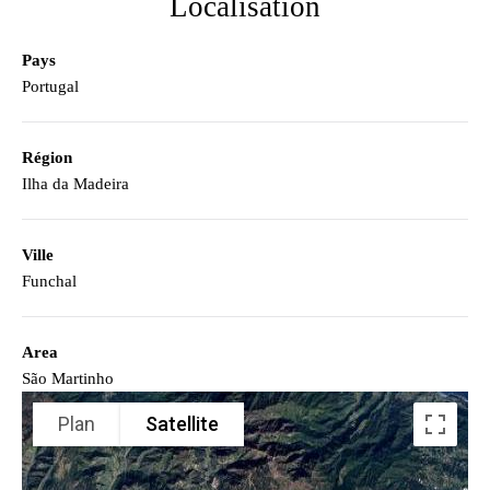
Localisation
Pays
Portugal
Région
Ilha da Madeira
Ville
Funchal
Area
São Martinho
Plan
Satellite