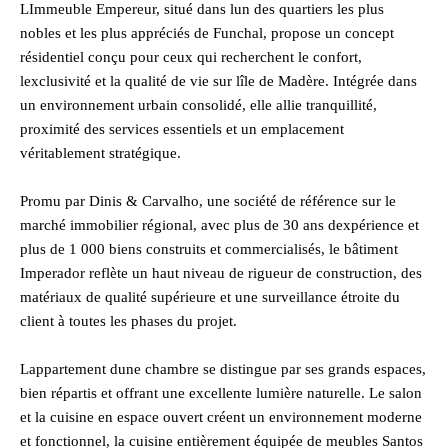
LImmeuble Empereur, situé dans lun des quartiers les plus
nobles et les plus appréciés de Funchal, propose un concept
résidentiel conçu pour ceux qui recherchent le confort,
lexclusivité et la qualité de vie sur lîle de Madère. Intégrée dans
un environnement urbain consolidé, elle allie tranquillité,
proximité des services essentiels et un emplacement
véritablement stratégique.
Promu par Dinis & Carvalho, une société de référence sur le
marché immobilier régional, avec plus de 30 ans dexpérience et
plus de 1 000 biens construits et commercialisés, le bâtiment
Imperador reflète un haut niveau de rigueur de construction, des
matériaux de qualité supérieure et une surveillance étroite du
client à toutes les phases du projet.
Lappartement dune chambre se distingue par ses grands espaces,
bien répartis et offrant une excellente lumière naturelle. Le salon
et la cuisine en espace ouvert créent un environnement moderne
et fonctionnel, la cuisine entièrement équipée de meubles Santos