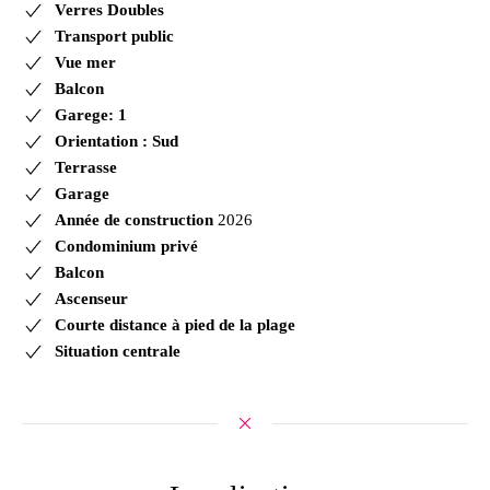
Verres Doubles
Transport public
Vue mer
Balcon
Garege: 1
Orientation : Sud
Terrasse
Garage
Année de construction
2026
Condominium privé
Balcon
Ascenseur
Courte distance à pied de la plage
Situation centrale