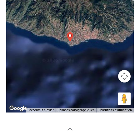
Conditions d'utilisation
Raccourcis clavier
Données cartographiques