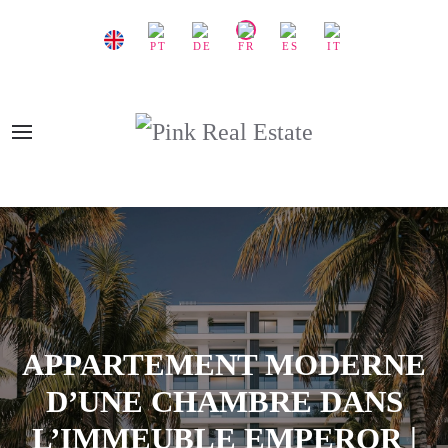
APPARTEMENT MODERNE
D’UNE CHAMBRE DANS
L’IMMEUBLE EMPEROR |