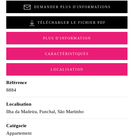
DEMANDER PLUS D'INFORMATIONS
TÉLÉCHARGER LE FICHIER PDF
PLUS D'INFORMATION
CARACTÉRISTIQUES
LOCALISATION
Référence
8884
Localisation
Ilha da Madeira, Funchal, São Martinho
Catégorie
Appartement