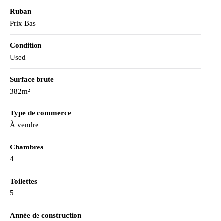
Ruban
Prix Bas
Condition
Used
Surface brute
382m²
Type de commerce
À vendre
Chambres
4
Toilettes
5
Année de construction