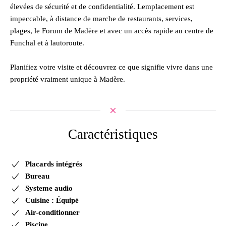
élevées de sécurité et de confidentialité. Lemplacement est
impeccable, à distance de marche de restaurants, services,
plages, le Forum de Madère et avec un accès rapide au centre de
Funchal et à lautoroute.
Planifiez votre visite et découvrez ce que signifie vivre dans une
propriété vraiment unique à Madère.
Caractéristiques
Placards intégrés
Bureau
Systeme audio
Cuisine : Équipé
Air-conditionner
Piscine