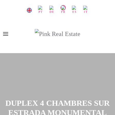
DUPLEX 4 CHAMBRES SUR
ESTRADA MONUMENTAL