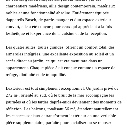
charpentiers madériens, allie design contemporain, matériaux
nobles et une fonctionnalité absolue. Entièrement équipée
dappareils Bosch, de garde-manger et dun espace extérieur
couvert, elle a été conçue pour ceux qui apprécient à la fois
lesthétique et lexpérience de la cuisine et de la réception.
Les quatre suites, toutes grandes, offrent un confort total, des
armeroles intégrées, une excellente exposition au soleil et un
accès direct au jardin, ce qui est vraiment rare dans un
appartement. Chaque pièce était conçue comme un espace de
refuge, dintimité et de tranquillité.
Lextérieur est tout simplement exceptionnel. Un jardin privé de
272 m², orienté au sud, où le bruit de la mer accompagne les
journées et où les tardes daprès-midi deviennent des moments de
réflexion. Les balcons, totalisant 56 m², étendent naturellement
les espaces sociaux et transforment lextérieur en une véritable
pièce supplémentaire, parfaite pour socialiser ou se reposer