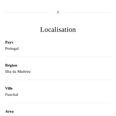
Localisation
Pays
Portugal
Région
Ilha da Madeira
Ville
Funchal
Area