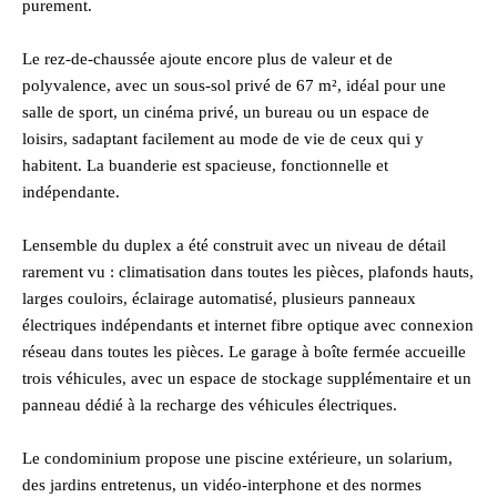
purement.
Le rez-de-chaussée ajoute encore plus de valeur et de
polyvalence, avec un sous-sol privé de 67 m², idéal pour une
salle de sport, un cinéma privé, un bureau ou un espace de
loisirs, sadaptant facilement au mode de vie de ceux qui y
habitent. La buanderie est spacieuse, fonctionnelle et
indépendante.
Lensemble du duplex a été construit avec un niveau de détail
rarement vu : climatisation dans toutes les pièces, plafonds hauts,
larges couloirs, éclairage automatisé, plusieurs panneaux
électriques indépendants et internet fibre optique avec connexion
réseau dans toutes les pièces. Le garage à boîte fermée accueille
trois véhicules, avec un espace de stockage supplémentaire et un
panneau dédié à la recharge des véhicules électriques.
Le condominium propose une piscine extérieure, un solarium,
des jardins entretenus, un vidéo-interphone et des normes