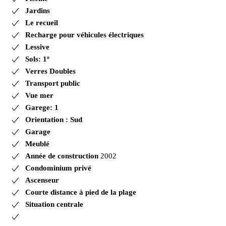
Jardins
Le recueil
Recharge pour véhicules électriques
Lessive
Sols: 1º
Verres Doubles
Transport public
Vue mer
Garege: 1
Orientation : Sud
Garage
Meublé
Année de construction
2002
Condominium privé
Ascenseur
Courte distance à pied de la plage
Situation centrale