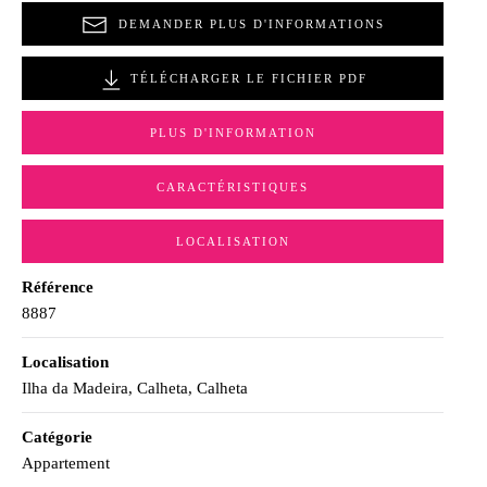
DEMANDER PLUS D'INFORMATIONS
TÉLÉCHARGER LE FICHIER PDF
PLUS D'INFORMATION
CARACTÉRISTIQUES
LOCALISATION
Référence
8887
Localisation
Ilha da Madeira, Calheta, Calheta
Catégorie
Appartement