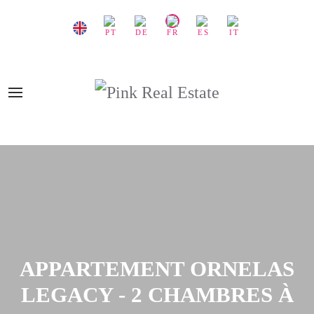
APPARTEMENT ORNELAS
LEGACY - 2 CHAMBRES À