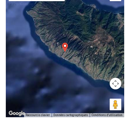
Conditions d'utilisation
Raccourcis clavier
Données cartographiques