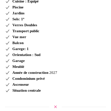
Cuisine : Équipé
Piscine
Jardins
Sols: 1º
Verres Doubles
Transport public
Vue mer
Balcon
Garege: 1
Orientation : Sud
Garage
Meublé
Année de construction
2027
Condominium privé
Ascenseur
Situation centrale