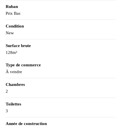
Ruban
Prix Bas
Condition
New
Surface brute
128m²
Type de commerce
À vendre
Chambres
2
Toilettes
3
Année de construction