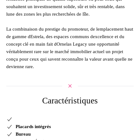
souhaitent un investissement solide, sûr et très rentable, dans
lune des zones les plus recherchées de lîle.
La combinaison du prestige du promoteur, de lemplacement haut
de gamme dEstrela, des espaces communs dexcellence et du
concept clé en main fait dOrnelas Legacy une opportunité
véritablement rare sur le marché immobilier actuel un projet
conçu pour ceux qui savent reconnaître la valeur avant quelle ne
devienne rare.
Caractéristiques
Placards intégrés
Bureau