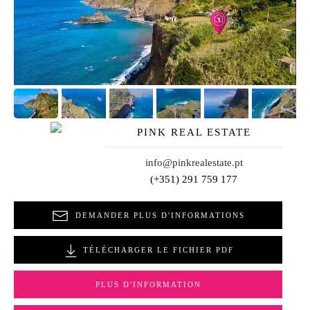
PINK REAL ESTATE
info@pinkrealestate.pt
(+351) 291 759 177
DEMANDER PLUS D'INFORMATIONS
TÉLÉCHARGER LE FICHIER PDF
PLUS D'INFORMATION