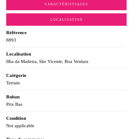
CARACTÉRISTIQUES
LOCALISATION
Référence
8893
Localisation
Ilha da Madeira, São Vicente, Boa Ventura
Catégorie
Terrain
Ruban
Prix Bas
Condition
Not applicable