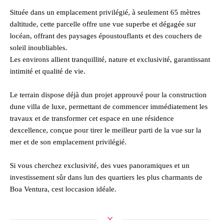
Située dans un emplacement privilégié, à seulement 65 mètres
daltitude, cette parcelle offre une vue superbe et dégagée sur
locéan, offrant des paysages époustouflants et des couchers de
soleil inoubliables.
Les environs allient tranquillité, nature et exclusivité, garantissant
intimité et qualité de vie.
Le terrain dispose déjà dun projet approuvé pour la construction
dune villa de luxe, permettant de commencer immédiatement les
travaux et de transformer cet espace en une résidence
dexcellence, conçue pour tirer le meilleur parti de la vue sur la
mer et de son emplacement privilégié.
Si vous cherchez exclusivité, des vues panoramiques et un
investissement sûr dans lun des quartiers les plus charmants de
Boa Ventura, cest loccasion idéale.