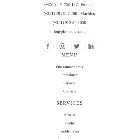
(+351) 291 759 177 - Funchal
(+351) 291 967 200 - Machico
(+351) 912 349 650
info@pinkrealestate.pt
MENU
Qui sommes nous
Immobilier
Services
Contacts
SERVICES
Acheter
Vendre
Golden Visa