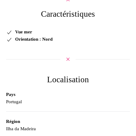
Caractéristiques
Vue mer
Orientation : Nord
Localisation
Pays
Portugal
Région
Ilha da Madeira