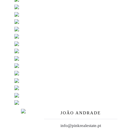
JOÃO ANDRADE
info@pinkrealestate.pt