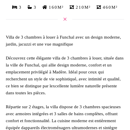
3
3
160M²
210M²
460M²
Villa de 3 chambres à louer à Funchal avec un design moderne,
jardin, jacuzzi et une vue magnifique
Découvrez cette élégante villa de 3 chambres à louer, située dans
la ville de Funchal, qui allie design moderne, confort et un
emplacement privilégié à Madère. Idéal pour ceux qui
recherchent un style de vie sophistiqué, avec intimité et qualité,
ce bien se distingue par lexcellente lumière naturelle présente
dans toutes les pièces.
Répartie sur 2 étages, la villa dispose de 3 chambres spacieuses
avec armoires intégrées et 3 salles de bains complètes, offrant
confort et fonctionnalité. La cuisine moderne est entièrement
équipée dappareils électroménagers ultramodernes et sintègre