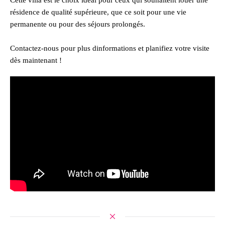
résidence de qualité supérieure, que ce soit pour une vie
permanente ou pour des séjours prolongés.
Contactez-nous pour plus dinformations et planifiez votre visite
dès maintenant !