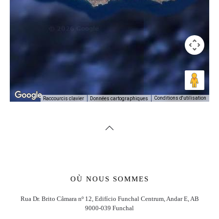
Conditions d'utilisation
Raccourcis clavier
Données cartographiques
OÙ NOUS SOMMES
Rua Dr. Brito Câmara nº 12, Edifício Funchal Centrum, Andar E, AB
9000-039 Funchal