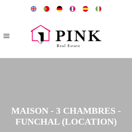
MAISON - 3 CHAMBRES -
FUNCHAL (LOCATION)