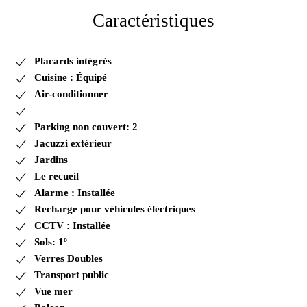
Caractéristiques
Placards intégrés
Cuisine : Équipé
Air-conditionner
Parking non couvert: 2
Jacuzzi extérieur
Jardins
Le recueil
Alarme : Installée
Recharge pour véhicules électriques
CCTV : Installée
Sols: 1º
Verres Doubles
Transport public
Vue mer