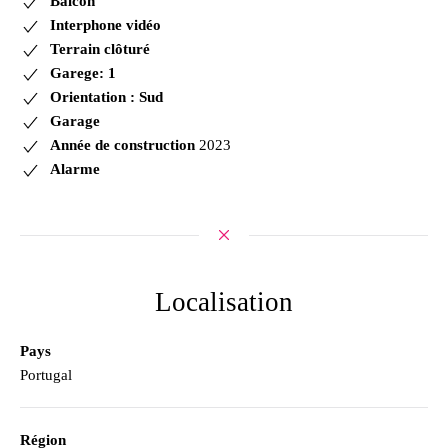
Balcon
Interphone vidéo
Terrain clôturé
Garege: 1
Orientation : Sud
Garage
Année de construction
2023
Alarme
Localisation
Pays
Portugal
Région