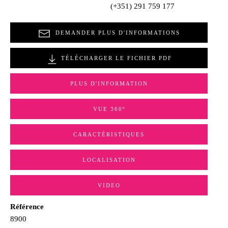
(+351) 291 759 177
DEMANDER PLUS D'INFORMATIONS
TÉLÉCHARGER LE FICHIER PDF
PLUS D'INFORMATION
VUE 360º
CARACTÉRISTIQUES
LOCALISATION
VIDEO
Référence
8900