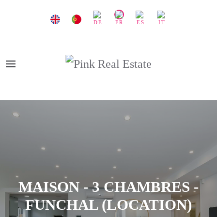
MAISON - 3 CHAMBRES -
FUNCHAL (LOCATION)