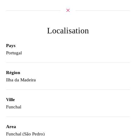
Localisation
Pays
Portugal
Région
Ilha da Madeira
Ville
Funchal
Area
Funchal (São Pedro)