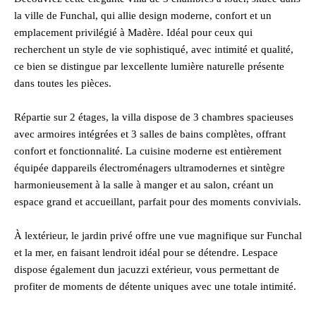
la ville de Funchal, qui allie design moderne, confort et un
emplacement privilégié à Madère. Idéal pour ceux qui
recherchent un style de vie sophistiqué, avec intimité et qualité,
ce bien se distingue par lexcellente lumière naturelle présente
dans toutes les pièces.
Répartie sur 2 étages, la villa dispose de 3 chambres spacieuses
avec armoires intégrées et 3 salles de bains complètes, offrant
confort et fonctionnalité. La cuisine moderne est entièrement
équipée dappareils électroménagers ultramodernes et sintègre
harmonieusement à la salle à manger et au salon, créant un
espace grand et accueillant, parfait pour des moments convivials.
À lextérieur, le jardin privé offre une vue magnifique sur Funchal
et la mer, en faisant lendroit idéal pour se détendre. Lespace
dispose également dun jacuzzi extérieur, vous permettant de
profiter de moments de détente uniques avec une totale intimité.