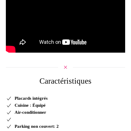
Caractéristiques
Placards intégrés
Cuisine : Équipé
Air-conditionner
Parking non couvert: 2