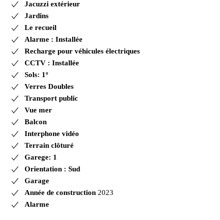
Jacuzzi extérieur
Jardins
Le recueil
Alarme : Installée
Recharge pour véhicules électriques
CCTV : Installée
Sols: 1º
Verres Doubles
Transport public
Vue mer
Balcon
Interphone vidéo
Terrain clôturé
Garege: 1
Orientation : Sud
Garage
Année de construction
2023
Alarme