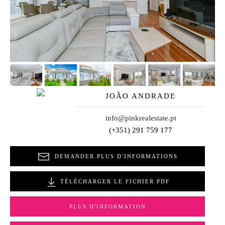
JOÃO ANDRADE
info@pinkrealestate.pt
(+351) 291 759 177
DEMANDER PLUS D'INFORMATIONS
TÉLÉCHARGER LE FICHIER PDF
PLUS D'INFORMATION