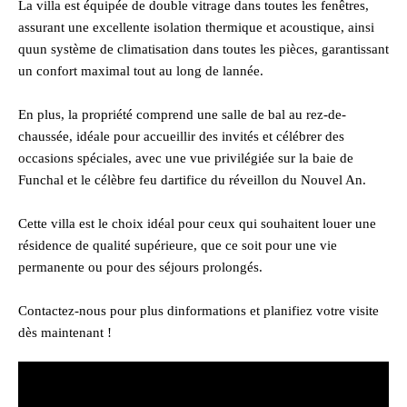
La villa est équipée de double vitrage dans toutes les fenêtres,
assurant une excellente isolation thermique et acoustique, ainsi
quun système de climatisation dans toutes les pièces, garantissant
un confort maximal tout au long de lannée.
En plus, la propriété comprend une salle de bal au rez-de-
chaussée, idéale pour accueillir des invités et célébrer des
occasions spéciales, avec une vue privilégiée sur la baie de
Funchal et le célèbre feu dartifice du réveillon du Nouvel An.
Cette villa est le choix idéal pour ceux qui souhaitent louer une
résidence de qualité supérieure, que ce soit pour une vie
permanente ou pour des séjours prolongés.
Contactez-nous pour plus dinformations et planifiez votre visite
dès maintenant !