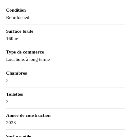
Condition
Refurbished
Surface brute
160m²
Type de commerce
Locations à long terme
Chambres
3
Toilettes
3
Année de construction
2023
Surface utile