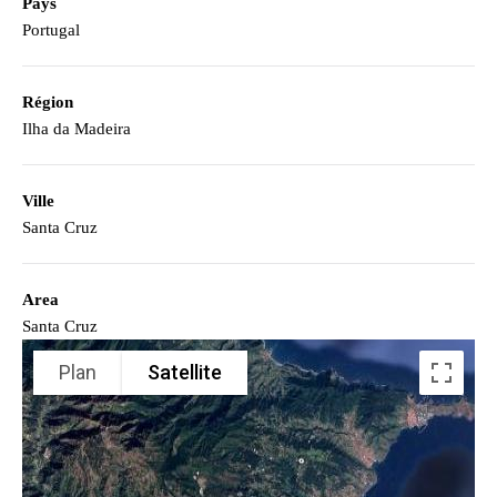
Pays
Portugal
Région
Ilha da Madeira
Ville
Santa Cruz
Area
Santa Cruz
Plan
Satellite