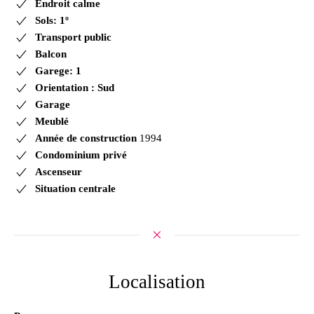
Endroit calme
Sols: 1º
Transport public
Balcon
Garege: 1
Orientation : Sud
Garage
Meublé
Année de construction
1994
Condominium privé
Ascenseur
Situation centrale
Localisation