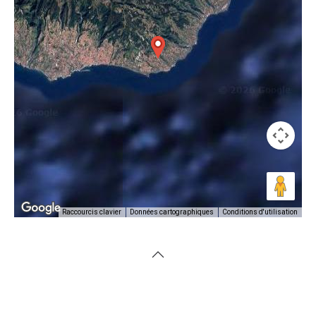
Conditions d'utilisation
Raccourcis clavier
Données cartographiques