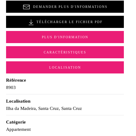
DEMANDER PLUS D'INFORMATIONS
TÉLÉCHARGER LE FICHIER PDF
PLUS D'INFORMATION
CARACTÉRISTIQUES
LOCALISATION
Référence
8903
Localisation
Ilha da Madeira, Santa Cruz, Santa Cruz
Catégorie
Appartement