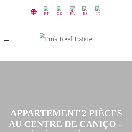
APPARTEMENT 2 PIÈCES
AU CENTRE DE CANIÇO –