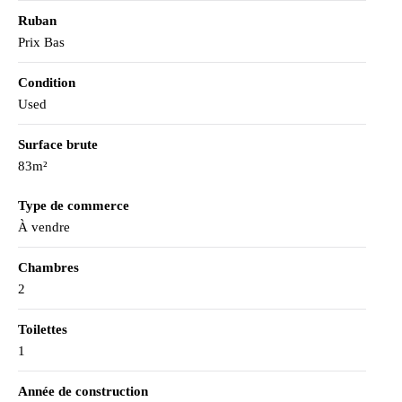
Ruban
Prix Bas
Condition
Used
Surface brute
83m²
Type de commerce
À vendre
Chambres
2
Toilettes
1
Année de construction