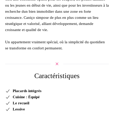
ou les jeunes en début de vie, ainsi que pour les investisseurs à la
recherche dun bien immobilier dans une zone en forte
croissance. Caniço simpose de plus en plus comme un lieu
stratégique et valorisé, alliant développement, demande
croissante et qualité de vie.
Un appartement vraiment spécial, où la simplicité du quotidien
se transforme en confort permanent.
Caractéristiques
Placards intégrés
Cuisine : Équipé
Le recueil
Lessive