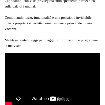
Capodanno, con vista privilegiata sullo spettacolo pirotecnico
sulla baia di Funchal.
Combinando lusso, funzionalità e una posizione invidiabile,
questa proprietà è perfetta come residenza principale o casa
vacanze.
Mettiti in contatto oggi per maggiori informazioni e programma
la tua visita!