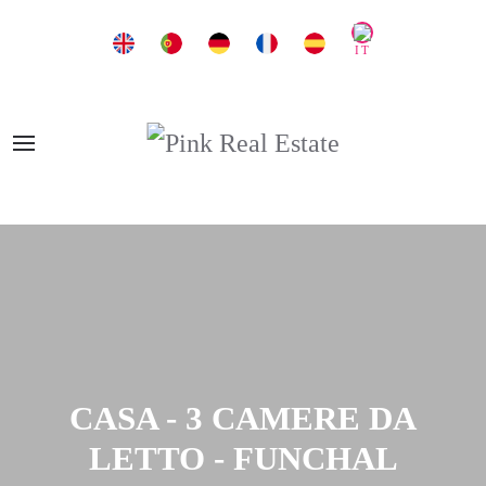
CASA - 3 CAMERE DA
LETTO - FUNCHAL