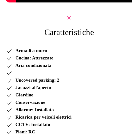
Caratteristiche
Armadi a muro
Cucina: Attrezzato
Aria condizionata
Uncovered parking: 2
Jacuzzi all'aperto
Giardino
Conservazione
Allarme: Installato
Ricarica per veicoli elettrici
CCTV: Installato
Piani: RC