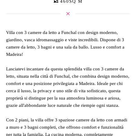
460SQ M
Villa con 3 camere da letto a Funchal con design moderno,
giardino, vasca idromassaggio e viste incredibili. Dispone di 3
camere da letto, 3 bagni e una sala da ballo. Lusso e comfort a
Madeira!
Lasciatevi incantare da questa splendida villa con 3 camere da
letto, situata nella città di Funchal, che combina design moderno,
comfort e una posizione privilegiata a Madeira. Ideale per chi
cerca il lusso, la privacy e uno stile di vita sofisticato, questa
proprietà si distingue per la sua atmosfera luminosa e ariosa,
grazie all'abbondante luce naturale che riempie ogni stanza.
Con 2 piani, la villa offre 3 spaziose camere da letto con armadi
a muro e 3 bagni completi, che offrono comfort e funzionalità
per tutta la famiglia. La cucina moderna, completamente