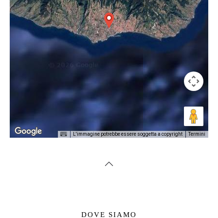
L'immagine potrebbe essere soggetta a copyright
Termini
DOVE SIAMO