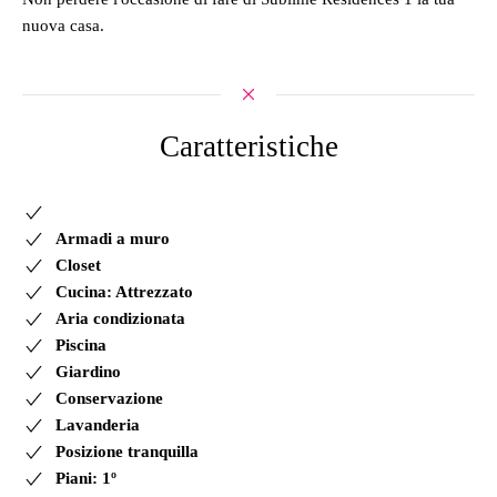
nuova casa.
Caratteristiche
Armadi a muro
Closet
Cucina: Attrezzato
Aria condizionata
Piscina
Giardino
Conservazione
Lavanderia
Posizione tranquilla
Piani: 1º