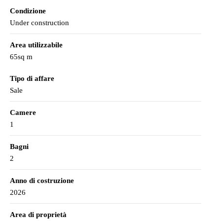
Condizione
Under construction
Area utilizzabile
65sq m
Tipo di affare
Sale
Camere
1
Bagni
2
Anno di costruzione
2026
Area di proprietà