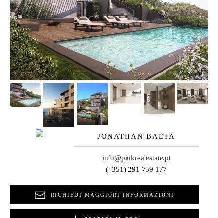
JONATHAN BAETA
info@pinkrealestate.pt
(+351) 291 759 177
RICHIEDI MAGGIORI INFORMAZIONI