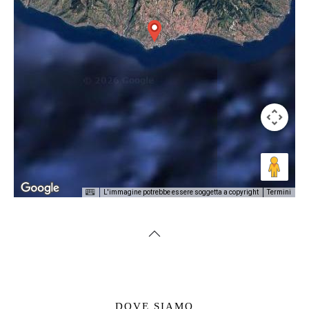
L'immagine potrebbe essere soggetta a copyright
Termini
DOVE SIAMO