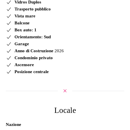
Vidros Duplos
Trasporto pubblico
Vista mare
Balcone
Box auto: 1
Orientamento: Sud
Garage
Anno di Costruzione
2026
Condominio privato
Ascensore
Posizione centrale
Locale
Nazione