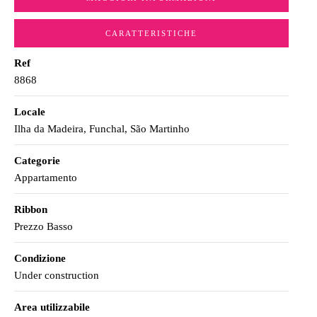
CARATTERISTICHE
Ref
8868
Locale
Ilha da Madeira, Funchal, São Martinho
Categorie
Appartamento
Ribbon
Prezzo Basso
Condizione
Under construction
Area utilizzabile