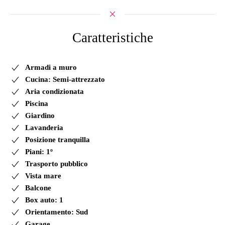
Caratteristiche
Armadi a muro
Cucina: Semi-attrezzato
Aria condizionata
Piscina
Giardino
Lavanderia
Posizione tranquilla
Piani: 1º
Trasporto pubblico
Vista mare
Balcone
Box auto: 1
Orientamento: Sud
Garage