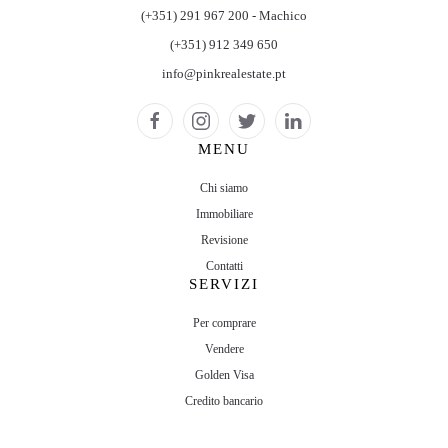
(+351) 291 967 200 - Machico
(+351) 912 349 650
info@pinkrealestate.pt
MENU
Chi siamo
Immobiliare
Revisione
Contatti
SERVIZI
Per comprare
Vendere
Golden Visa
Credito bancario