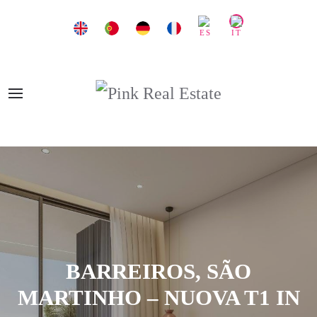
BARREIROS, SÃO
MARTINHO – NUOVA T1 IN