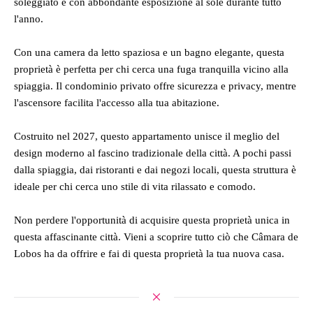
soleggiato e con abbondante esposizione al sole durante tutto
l'anno.
Con una camera da letto spaziosa e un bagno elegante, questa
proprietà è perfetta per chi cerca una fuga tranquilla vicino alla
spiaggia. Il condominio privato offre sicurezza e privacy, mentre
l'ascensore facilita l'accesso alla tua abitazione.
Costruito nel 2027, questo appartamento unisce il meglio del
design moderno al fascino tradizionale della città. A pochi passi
dalla spiaggia, dai ristoranti e dai negozi locali, questa struttura è
ideale per chi cerca uno stile di vita rilassato e comodo.
Non perdere l'opportunità di acquisire questa proprietà unica in
questa affascinante città. Vieni a scoprire tutto ciò che Câmara de
Lobos ha da offrire e fai di questa proprietà la tua nuova casa.