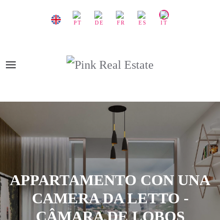
APPARTAMENTO CON UNA
CAMERA DA LETTO -
CÂMARA DE LOBOS