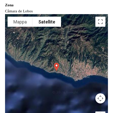
Zona
Câmara de Lobos
Mappa
Satellite