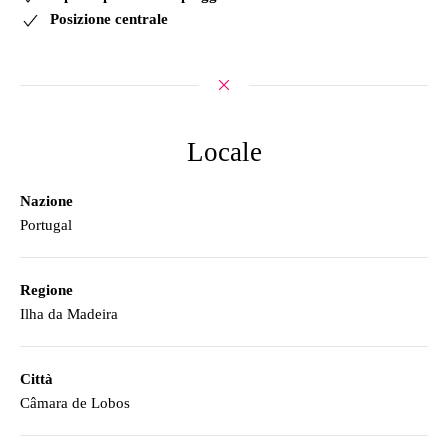
Posizione centrale
Locale
Nazione
Portugal
Regione
Ilha da Madeira
Città
Câmara de Lobos