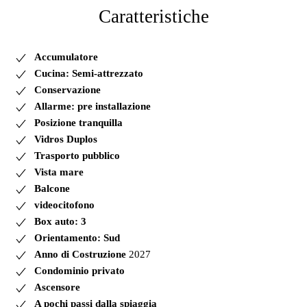
Caratteristiche
Accumulatore
Cucina: Semi-attrezzato
Conservazione
Allarme: pre installazione
Posizione tranquilla
Vidros Duplos
Trasporto pubblico
Vista mare
Balcone
videocitofono
Box auto: 3
Orientamento: Sud
Anno di Costruzione
2027
Condominio privato
Ascensore
A pochi passi dalla spiaggia