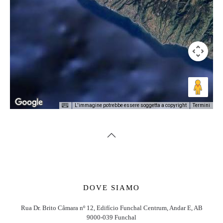
L'immagine potrebbe essere soggetta a copyright
Termini
DOVE SIAMO
Rua Dr. Brito Câmara nº 12, Edifício Funchal Centrum, Andar E, AB
9000-039 Funchal