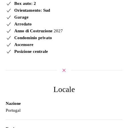
Box auto: 2
Orientamento: Sud
Garage
Arredato
Anno di Costruzione
2027
Condominio privato
Ascensore
Posizione centrale
Locale
Nazione
Portugal