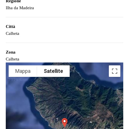
Regione
Ilha da Madeira
Città
Calheta
Zona
Calheta
Mappa
Satellite