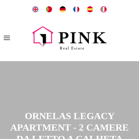
ORNELAS LEGACY
APARTMENT - 2 CAMERE
DA LETTO A CALHETA