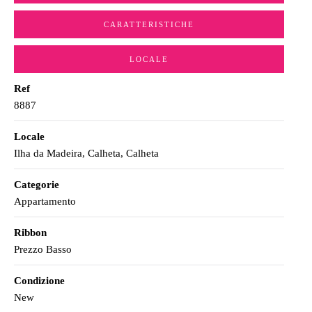
CARATTERISTICHE
LOCALE
Ref
8887
Locale
Ilha da Madeira, Calheta, Calheta
Categorie
Appartamento
Ribbon
Prezzo Basso
Condizione
New