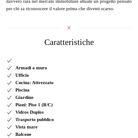
davvero rara nel mercato immobiliare attuale un progetto pensato
per chi sa riconoscere il valore prima che diventi scarso.
Caratteristiche
Armadi a muro
Ufficio
Cucina: Attrezzato
Piscina
Giardino
Piani: Piso 1 (R/C)
Vidros Duplos
Trasporto pubblico
Vista mare
Balcone