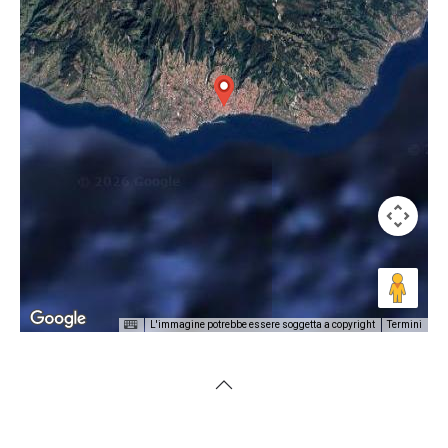
L'immagine potrebbe essere soggetta a copyright
Termini