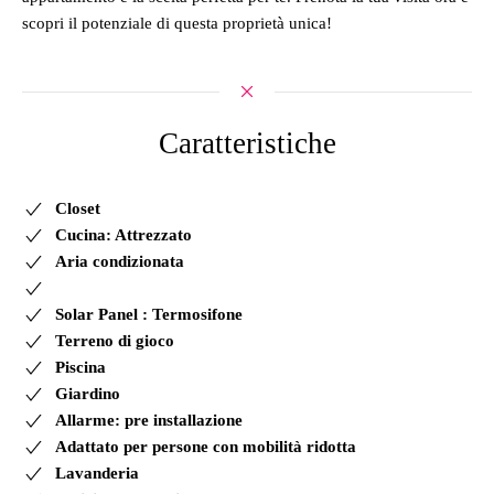
scopri il potenziale di questa proprietà unica!
Caratteristiche
Closet
Cucina: Attrezzato
Aria condizionata
Solar Panel : Termosifone
Terreno di gioco
Piscina
Giardino
Allarme: pre installazione
Adattato per persone con mobilità ridotta
Lavanderia