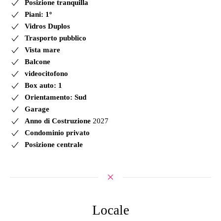
Posizione tranquilla
Piani: 1º
Vidros Duplos
Trasporto pubblico
Vista mare
Balcone
videocitofono
Box auto: 1
Orientamento: Sud
Garage
Anno di Costruzione
2027
Condominio privato
Posizione centrale
Locale