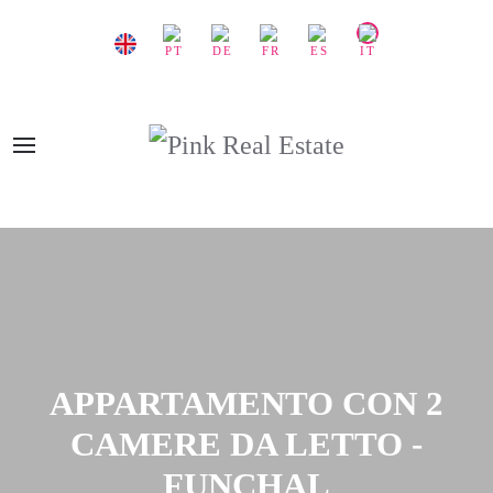
APPARTAMENTO CON 2
CAMERE DA LETTO -
FUNCHAL