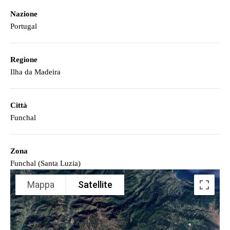
Nazione
Portugal
Regione
Ilha da Madeira
Città
Funchal
Zona
Funchal (Santa Luzia)
Mappa
Satellite