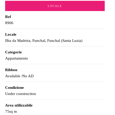
LOCALE
Ref
8906
Locale
Ilha da Madeira, Funchal, Funchal (Santa Luzia)
Categorie
Appartamento
Ribbon
Available /No AD
Condizione
Under construction
Area utilizzabile
75sq m