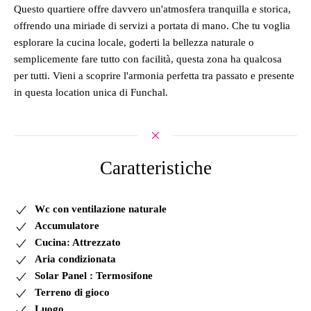
Questo quartiere offre davvero un'atmosfera tranquilla e storica,
offrendo una miriade di servizi a portata di mano. Che tu voglia
esplorare la cucina locale, goderti la bellezza naturale o
semplicemente fare tutto con facilità, questa zona ha qualcosa
per tutti. Vieni a scoprire l'armonia perfetta tra passato e presente
in questa location unica di Funchal.
Caratteristiche
Wc con ventilazione naturale
Accumulatore
Cucina: Attrezzato
Aria condizionata
Solar Panel : Termosifone
Terreno di gioco
Luogo