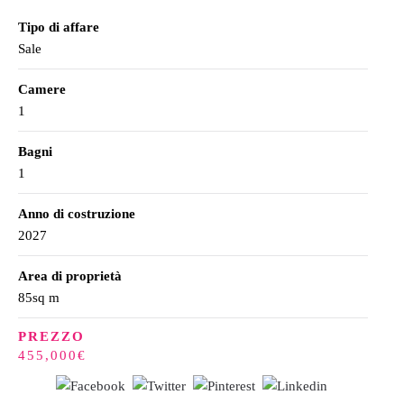
Tipo di affare
Sale
Camere
1
Bagni
1
Anno di costruzione
2027
Area di proprietà
85sq m
PREZZO
455,000€