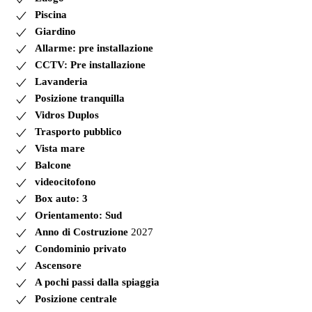
Piscina
Giardino
Allarme: pre installazione
CCTV: Pre installazione
Lavanderia
Posizione tranquilla
Vidros Duplos
Trasporto pubblico
Vista mare
Balcone
videocitofono
Box auto: 3
Orientamento: Sud
Anno di Costruzione
2027
Condominio privato
Ascensore
A pochi passi dalla spiaggia
Posizione centrale