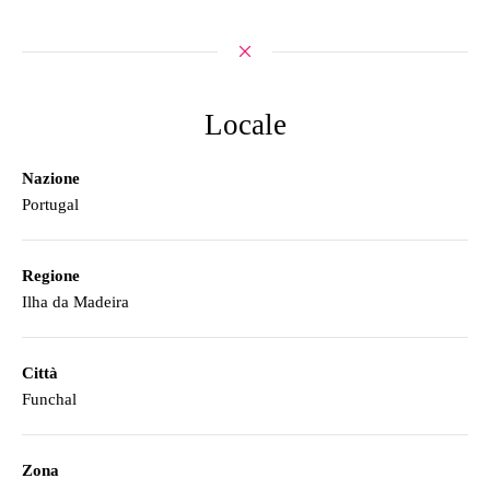
Locale
Nazione
Portugal
Regione
Ilha da Madeira
Città
Funchal
Zona