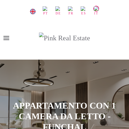
APPARTAMENTO CON 1
CAMERA DA LETTO -
FUNCHAL