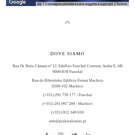
L'immagine potrebbe essere soggetta a copyright
Termini
DOVE SIAMO
Rua Dr. Brito Câmara nº 12, Edifício Funchal Centrum, Andar E, AB
9000-039 Funchal
Rua do Ribeirinho Edifício Forum Machico
9200-102 Machico
(+351) 291 759 177 - Funchal
(+351) 291 967 200 - Machico
(+351) 912 349 650
info@pinkrealestate.pt