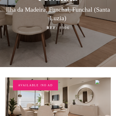
Ilha da Madeira, Funchal, Funchal (Santa
Luzia)
REF:
8906
AVAILABLE /NO AD