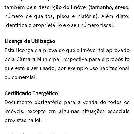
também pela descrição do imóvel (tamanho, áreas,
número de quartos, pisos e história). Além disto,
identifica o proprietário e o seu número fiscal.
Licença de Utilização
Esta licença é a prova de que o imóvel foi aprovado
pela Câmara Municipal respectiva para o propósito
que está a ser usado, por exemplo uso habitacional
ou comercial.
Certificado Energético
Documento obrigatório para a venda de todos os
imóveis, excepto em algumas situações especiais
previstas na lei.