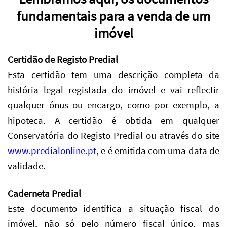
fundamentais para a venda de um
imóvel
Certidão de Registo Predial
Esta certidão tem uma descrição completa da
história legal registada do imóvel e vai reflectir
qualquer ónus ou encargo, como por exemplo, a
hipoteca. A certidão é obtida em qualquer
Conservatória do Registo Predial ou através do site
www.predialonline.pt
, e é emitida com uma data de
validade.
Caderneta Predial
Este documento identifica a situação fiscal do
imóvel, não só pelo número fiscal único, mas