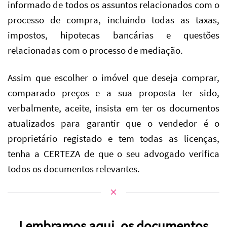
informado de todos os assuntos relacionados com o
processo de compra, incluindo todas as taxas,
impostos, hipotecas bancárias e questões
relacionadas com o processo de mediação.
Assim que escolher o imóvel que deseja comprar,
comparado preços e a sua proposta ter sido,
verbalmente, aceite, insista em ter os documentos
atualizados para garantir que o vendedor é o
proprietário registado e tem todas as licenças,
tenha a CERTEZA de que o seu advogado verifica
todos os documentos relevantes.
Lembramos aqui, os documentos