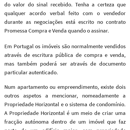
do valor do sinal recebido. Tenha a certeza que
qualquer acordo verbal feito com o vendedor
durante as negociações está escrito no contrato
Promessa Compra e Venda quando o assinar.
Em Portugal os imóveis são normalmente vendidos
através de escritura pública de compra e venda,
mas também poderá ser através de documento
particular autenticado.
Num apartamento ou empreendimento, existe dois
outros aspetos a mencionar, nomeadamente a
Propriedade Horizontal e o sistema de condomínio.
A Propriedade Horizontal é um meio de criar uma
fracção autónoma dentro de um imóvel que faz