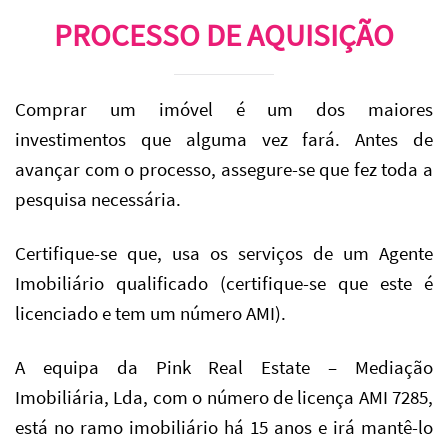
PROCESSO DE AQUISIÇÃO
Comprar um imóvel é um dos maiores
investimentos que alguma vez fará. Antes de
avançar com o processo, assegure-se que fez toda a
pesquisa necessária.
Certifique-se que, usa os serviços de um Agente
Imobiliário qualificado (certifique-se que este é
licenciado e tem um número AMI).
A equipa da Pink Real Estate – Mediação
Imobiliária, Lda, com o número de licença AMI 7285,
está no ramo imobiliário há 15 anos e irá mantê-lo