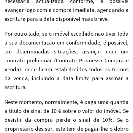
necessária actualizada conforme, é possível
avançar logo com a compra imediata, agendando a
escritura para a data disponível mais breve.
Por outro lado, se o imóvel escolhido não tiver toda
a sua documentação em conformidade, é possível,
em determinadas situações, avançar com um
contrato preliminar (Contrato Promessa Compra e
Venda), onde ficam estabelecidos todos os termos
da venda, incluindo a data limite para assinar a
escritura.
Neste momento, normalmente, é paga uma quantia
a título de sinal de 10% sobre o valor do imóvel. Se
desistir da compra perde o sinal de 10%. Se o
proprietário desistir, este tem de pagar-lhe o dobro