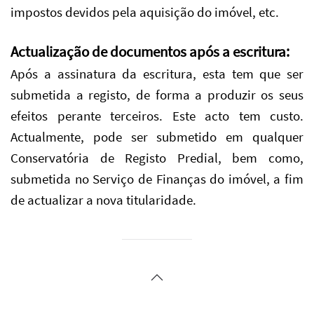
impostos devidos pela aquisição do imóvel, etc.
Actualização de documentos após a escritura:
Após a assinatura da escritura, esta tem que ser
submetida a registo, de forma a produzir os seus
efeitos perante terceiros. Este acto tem custo.
Actualmente, pode ser submetido em qualquer
Conservatória de Registo Predial, bem como,
submetida no Serviço de Finanças do imóvel, a fim
de actualizar a nova titularidade.