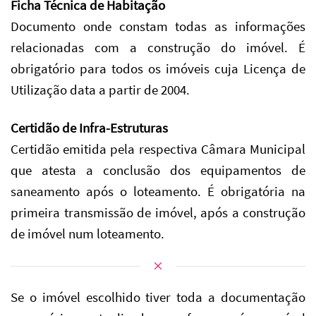
Ficha Técnica de Habitação
Documento onde constam todas as informações
relacionadas com a construção do imóvel. É
obrigatório para todos os imóveis cuja Licença de
Utilização data a partir de 2004.
Certidão de Infra-Estruturas
Certidão emitida pela respectiva Câmara Municipal
que atesta a conclusão dos equipamentos de
saneamento após o loteamento. É obrigatória na
primeira transmissão de imóvel, após a construção
de imóvel num loteamento.
Se o imóvel escolhido tiver toda a documentação