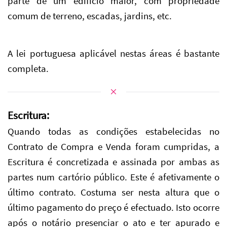
parte de um edifício maior, com propriedade
comum de terreno, escadas, jardins, etc.
A lei portuguesa aplicável nestas áreas é bastante
completa.
Escritura:
Quando todas as condições estabelecidas no
Contrato de Compra e Venda foram cumpridas, a
Escritura é concretizada e assinada por ambas as
partes num cartório público. Este é afetivamente o
último contrato. Costuma ser nesta altura que o
último pagamento do preço é efectuado. Isto ocorre
após o notário presenciar o ato e ter apurado e