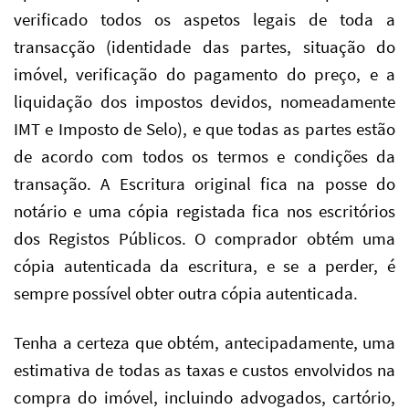
verificado todos os aspetos legais de toda a
transacção (identidade das partes, situação do
imóvel, verificação do pagamento do preço, e a
liquidação dos impostos devidos, nomeadamente
IMT e Imposto de Selo), e que todas as partes estão
de acordo com todos os termos e condições da
transação. A Escritura original fica na posse do
notário e uma cópia registada fica nos escritórios
dos Registos Públicos. O comprador obtém uma
cópia autenticada da escritura, e se a perder, é
sempre possível obter outra cópia autenticada.
Tenha a certeza que obtém, antecipadamente, uma
estimativa de todas as taxas e custos envolvidos na
compra do imóvel, incluindo advogados, cartório,