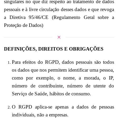
singulares no que diz respeito ao tratamento de dados
pessoais e à livre circulação desses dados e que revoga
a Diretiva 95/46/CE (Regulamento Geral sobre a
Proteção de Dados)
DEFINIÇÕES, DIREITOS E OBRIGAÇÕES
Para efeitos do RGPD, dados pessoais são todos
os dados que nos permitem identificar uma pessoa,
como por exemplo, o nome, a morada, o IP,
número de contribuinte, número de utente do
Serviço de Saúde, hábitos de consumo.
O RGPD aplica-se apenas a dados de pessoas
individuais, não a empresas.