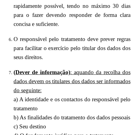
rapidamente possível, tendo no máximo 30 dias
para o fazer devendo responder de forma clara
concisa e suficiente.
O responsável pelo tratamento deve prever regras
para facilitar o exercício pelo titular dos dados dos
seus direitos.
(Dever de informação)
: aquando da recolha dos
dados devem os titulares dos dados ser informados
do seguinte:
a) A identidade e os contactos do responsável pelo
tratamento
b) As finalidades do tratamento dos dados pessoais
c) Seu destino