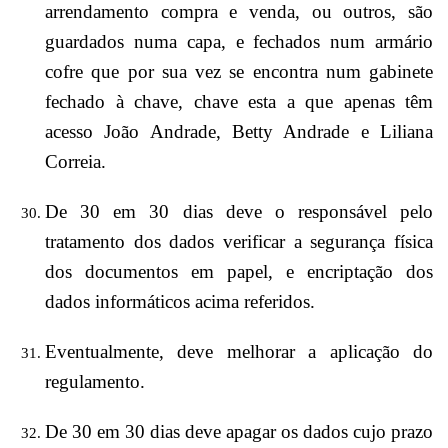
arrendamento compra e venda, ou outros, são
guardados numa capa, e fechados num armário
cofre que por sua vez se encontra num gabinete
fechado à chave, chave esta a que apenas têm
acesso João Andrade, Betty Andrade e Liliana
Correia.
De 30 em 30 dias deve o responsável pelo
tratamento dos dados verificar a segurança física
dos documentos em papel, e encriptação dos
dados informáticos acima referidos.
Eventualmente, deve melhorar a aplicação do
regulamento.
De 30 em 30 dias deve apagar os dados cujo prazo