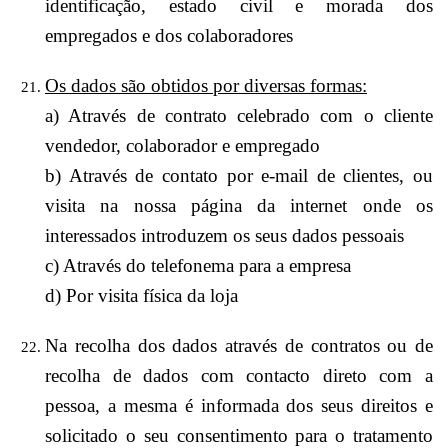
identificação, estado civil e morada dos
empregados e dos colaboradores
Os dados são obtidos por diversas formas:
a) Através de contrato celebrado com o cliente
vendedor, colaborador e empregado
b) Através de contato por e-mail de clientes, ou
visita na nossa página da internet onde os
interessados introduzem os seus dados pessoais
c) Através do telefonema para a empresa
d) Por visita física da loja
Na recolha dos dados através de contratos ou de
recolha de dados com contacto direto com a
pessoa, a mesma é informada dos seus direitos e
solicitado o seu consentimento para o tratamento