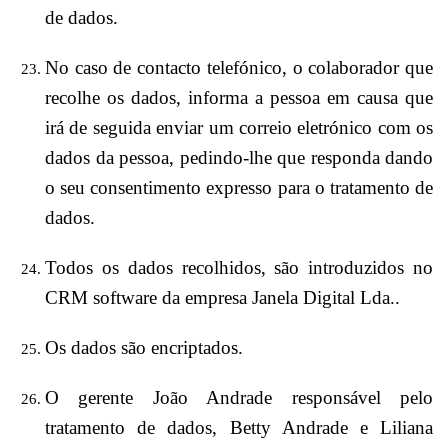
de dados.
No caso de contacto telefónico, o colaborador que
recolhe os dados, informa a pessoa em causa que
irá de seguida enviar um correio eletrónico com os
dados da pessoa, pedindo-lhe que responda dando
o seu consentimento expresso para o tratamento de
dados.
Todos os dados recolhidos, são introduzidos no
CRM software da empresa Janela Digital Lda..
Os dados são encriptados.
O gerente João Andrade responsável pelo
tratamento de dados, Betty Andrade e Liliana