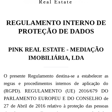
REGULAMENTO INTERNO DE
PROTEÇÃO DE DADOS
PINK REAL ESTATE - MEDIAÇÃO
IMOBILIÁRIA, LDA
O presente Regulamento destina-se a estabelecer as
regras e procedimentos internos de aplicação do
(RGPD). REGULAMENTO (UE) 2016/679 DO
PARLAMENTO EUROPEU E DO CONSELHO de
27 de Abril de 2016 relativo à proteção das pessoas