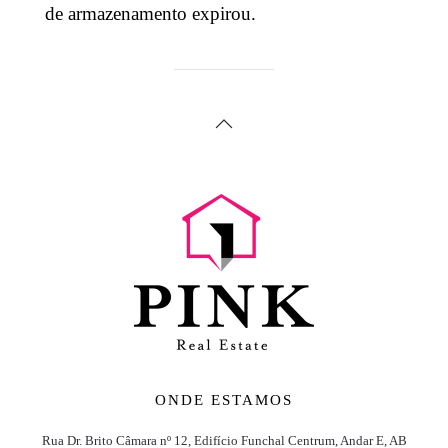
de armazenamento expirou.
ONDE ESTAMOS
Rua Dr. Brito Câmara nº 12, Edifício Funchal Centrum, Andar E, AB