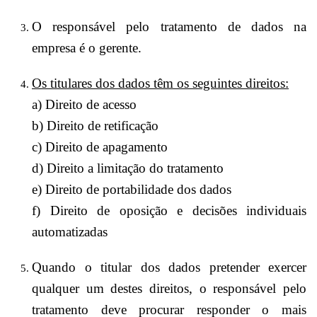
O responsável pelo tratamento de dados na
empresa é o gerente.
Os titulares dos dados têm os seguintes direitos:
a) Direito de acesso
b) Direito de retificação
c) Direito de apagamento
d) Direito a limitação do tratamento
e) Direito de portabilidade dos dados
f) Direito de oposição e decisões individuais
automatizadas
Quando o titular dos dados pretender exercer
qualquer um destes direitos, o responsável pelo
tratamento deve procurar responder o mais