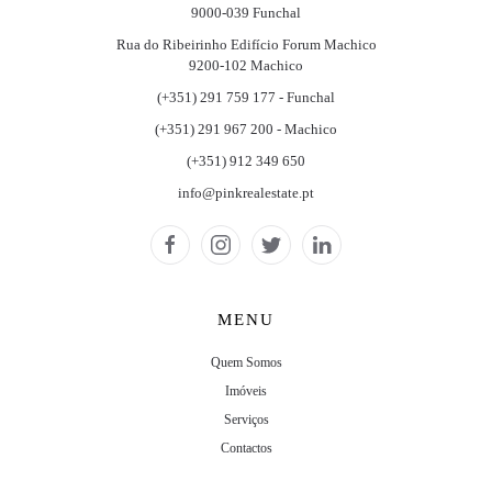
9000-039 Funchal
Rua do Ribeirinho Edifício Forum Machico
9200-102 Machico
(+351) 291 759 177 - Funchal
(+351) 291 967 200 - Machico
(+351) 912 349 650
info@pinkrealestate.pt
MENU
Quem Somos
Imóveis
Serviços
Contactos