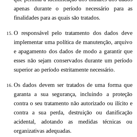
apenas durante o período necessário para as
finalidades para as quais são tratados.
O responsável pelo tratamento dos dados deve
implementar uma política de manutenção, arquivo
e apagamento dos dados de modo a garantir que
esses não sejam conservados durante um período
superior ao período estritamente necessário.
Os dados devem ser tratados de uma forma que
garanta a sua segurança, incluindo a proteção
contra o seu tratamento não autorizado ou ilícito e
contra a sua perda, destruição ou danificação
acidental, adotando as medidas técnicas ou
organizativas adequadas.