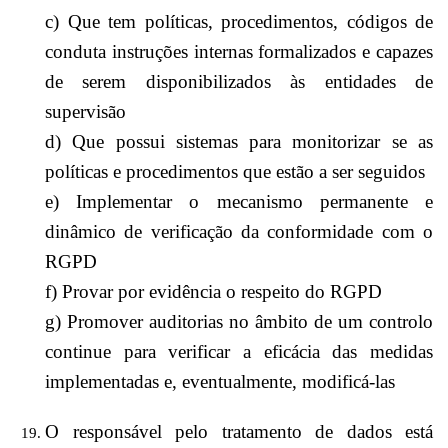
c) Que tem políticas, procedimentos, códigos de
conduta instruções internas formalizados e capazes
de serem disponibilizados às entidades de
supervisão
d) Que possui sistemas para monitorizar se as
políticas e procedimentos que estão a ser seguidos
e) Implementar o mecanismo permanente e
dinâmico de verificação da conformidade com o
RGPD
f) Provar por evidência o respeito do RGPD
g) Promover auditorias no âmbito de um controlo
continue para verificar a eficácia das medidas
implementadas e, eventualmente, modificá-las
O responsável pelo tratamento de dados está