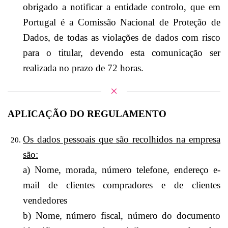
obrigado a notificar a entidade controlo, que em
Portugal é a Comissão Nacional de Proteção de
Dados, de todas as violações de dados com risco
para o titular, devendo esta comunicação ser
realizada no prazo de 72 horas.
APLICAÇÃO DO REGULAMENTO
Os dados pessoais que são recolhidos na empresa
são:
a) Nome, morada, número telefone, endereço e-
mail de clientes compradores e de clientes
vendedores
b) Nome, número fiscal, número do documento