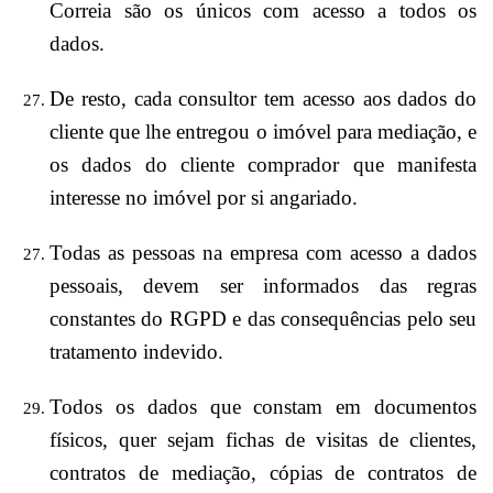
Correia são os únicos com acesso a todos os
dados.
De resto, cada consultor tem acesso aos dados do
cliente que lhe entregou o imóvel para mediação, e
os dados do cliente comprador que manifesta
interesse no imóvel por si angariado.
Todas as pessoas na empresa com acesso a dados
pessoais, devem ser informados das regras
constantes do RGPD e das consequências pelo seu
tratamento indevido.
Todos os dados que constam em documentos
físicos, quer sejam fichas de visitas de clientes,
contratos de mediação, cópias de contratos de