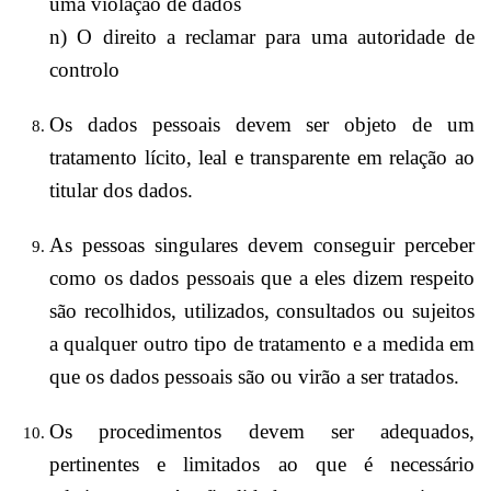
uma violação de dados
n) O direito a reclamar para uma autoridade de
controlo
Os dados pessoais devem ser objeto de um
tratamento lícito, leal e transparente em relação ao
titular dos dados.
As pessoas singulares devem conseguir perceber
como os dados pessoais que a eles dizem respeito
são recolhidos, utilizados, consultados ou sujeitos
a qualquer outro tipo de tratamento e a medida em
que os dados pessoais são ou virão a ser tratados.
Os procedimentos devem ser adequados,
pertinentes e limitados ao que é necessário