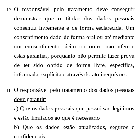
O responsável pelo tratamento deve conseguir
demonstrar que o titular dos dados pessoais
consentiu livremente e de forma esclarecida. Um
consentimento dado de forma oral ou até mediante
um consentimento tácito ou outro não oferece
estas garantias, porquanto não permite fazer prova
de ter sido obtido de forma livre, específica,
informada, explícita e através do ato inequívoco.
O responsável pelo tratamento dos dados pessoais
deve garantir:
a) Que os dados pessoais que possui são legítimos
e estão limitados ao que é necessário
b) Que os dados estão atualizados, seguros e
confidenciais