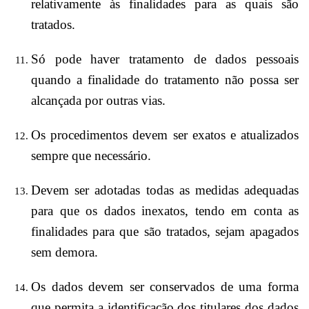
relativamente às finalidades para as quais são
tratados.
Só pode haver tratamento de dados pessoais
quando a finalidade do tratamento não possa ser
alcançada por outras vias.
Os procedimentos devem ser exatos e atualizados
sempre que necessário.
Devem ser adotadas todas as medidas adequadas
para que os dados inexatos, tendo em conta as
finalidades para que são tratados, sejam apagados
sem demora.
Os dados devem ser conservados de uma forma
que permita a identificação dos titulares dos dados