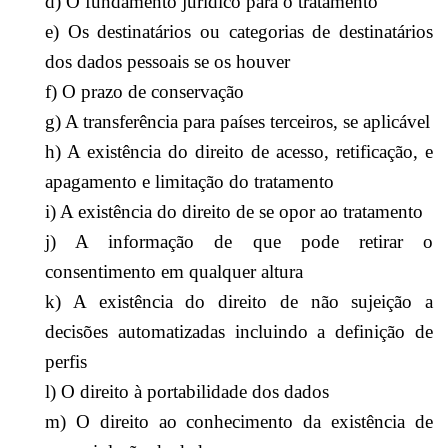
d) O fundamento jurídico para o tratamento
e) Os destinatários ou categorias de destinatários
dos dados pessoais se os houver
f) O prazo de conservação
g) A transferência para países terceiros, se aplicável
h) A existência do direito de acesso, retificação, e
apagamento e limitação do tratamento
i) A existência do direito de se opor ao tratamento
j) A informação de que pode retirar o
consentimento em qualquer altura
k) A existência do direito de não sujeição a
decisões automatizadas incluindo a definição de
perfis
l) O direito à portabilidade dos dados
m) O direito ao conhecimento da existência de