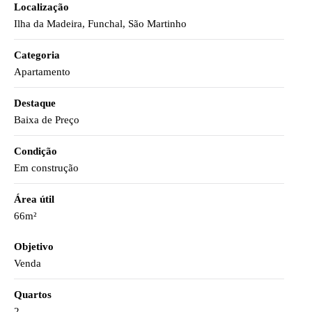
Localização
Ilha da Madeira, Funchal, São Martinho
Categoria
Apartamento
Destaque
Baixa de Preço
Condição
Em construção
Área útil
66m²
Objetivo
Venda
Quartos
2