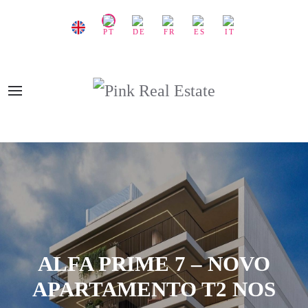
ALFA PRIME 7 – NOVO
APARTAMENTO T2 NOS