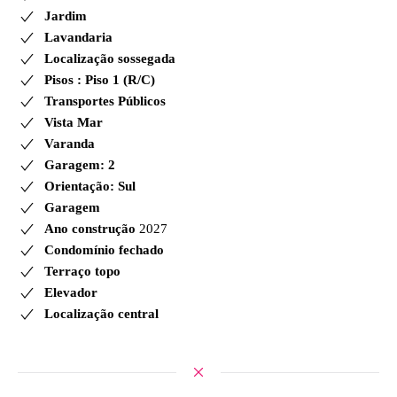
Jardim
Lavandaria
Localização sossegada
Pisos : Piso 1 (R/C)
Transportes Públicos
Vista Mar
Varanda
Garagem: 2
Orientação: Sul
Garagem
Ano construção
2027
Condomínio fechado
Terraço topo
Elevador
Localização central