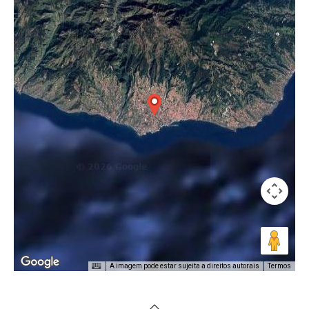
A imagem pode estar sujeita a direitos autorais
Termos