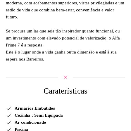
moderna, com acabamentos superiores, vistas privilegiadas e um
estilo de vida que combina bem-estar, conveniência e valor
futuro.
Se procura um lar que seja tão inspirador quanto funcional, ou
um investimento com elevado potencial de valorização, o Alfa
Prime 7 é a resposta.
Este é o lugar onde a vida ganha outra dimensão e está à sua
espera nos Barreiros.
Caraterísticas
Armários Embutidos
Cozinha : Semi Equipada
Ar condicionado
Piscina