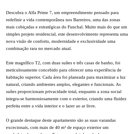
Descubra o Alfa Prime 7, um empreendimento pensado para
redefinir a vida contemporânea nos Barreiros, uma das zonas
mais cobiçadas e estratégicas do Funchal. Muito mais do que um
simples projeto residencial, este desenvolvimento representa uma
nova visão de conforto, modernidade e exclusividade uma
combinação rara no mercado atual.
Este magnífico T2, com duas suítes e três casas de banho, foi
meticulosamente concebido para oferecer uma experiência de
habitação superior. Cada área foi planeada para maximizar a luz
natural, criando ambientes amplos, elegantes e funcionais. As
suítes proporcionam privacidade total, enquanto a zona social
integra-se harmoniosamente com o exterior, criando uma fluidez
perfeita entre a vida interior e o lazer ao ar livre.
O grande destaque deste apartamento são as suas varandas
excecionais, com mais de 40 m² de espaço exterior um