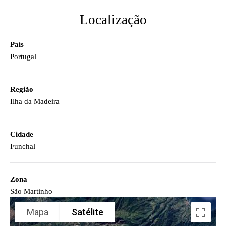
Localização
País
Portugal
Região
Ilha da Madeira
Cidade
Funchal
Zona
São Martinho
Mapa
Satélite