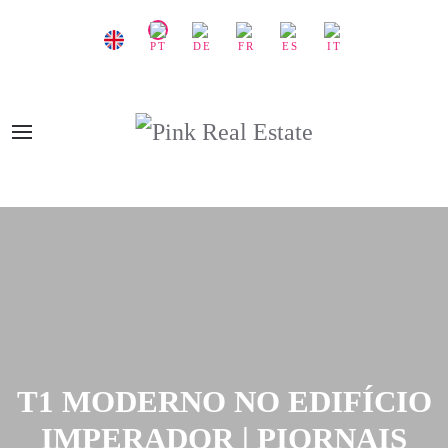
T1 MODERNO NO EDIFÍCIO
IMPERADOR | PIORNAIS