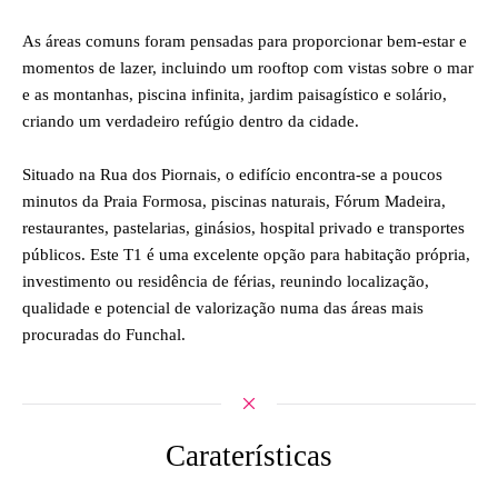
As áreas comuns foram pensadas para proporcionar bem-estar e
momentos de lazer, incluindo um rooftop com vistas sobre o mar
e as montanhas, piscina infinita, jardim paisagístico e solário,
criando um verdadeiro refúgio dentro da cidade.
Situado na Rua dos Piornais, o edifício encontra-se a poucos
minutos da Praia Formosa, piscinas naturais, Fórum Madeira,
restaurantes, pastelarias, ginásios, hospital privado e transportes
públicos. Este T1 é uma excelente opção para habitação própria,
investimento ou residência de férias, reunindo localização,
qualidade e potencial de valorização numa das áreas mais
procuradas do Funchal.
Caraterísticas