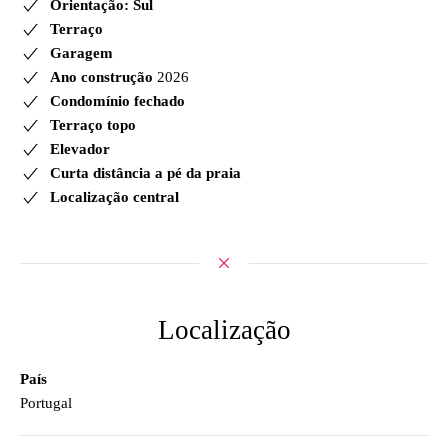
Orientação: Sul
Terraço
Garagem
Ano construção
2026
Condomínio fechado
Terraço topo
Elevador
Curta distância a pé da praia
Localização central
Localização
País
Portugal