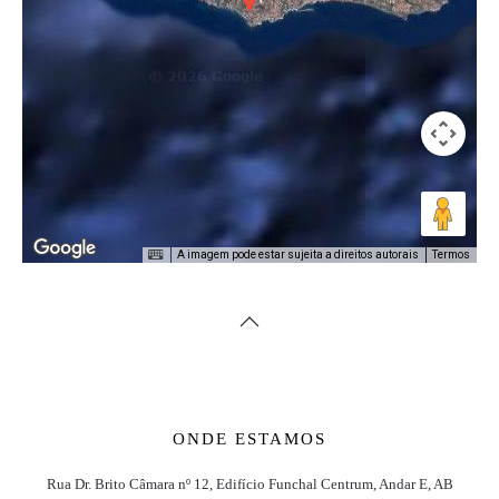
A imagem pode estar sujeita a direitos autorais
Termos
ONDE ESTAMOS
Rua Dr. Brito Câmara nº 12, Edifício Funchal Centrum, Andar E, AB