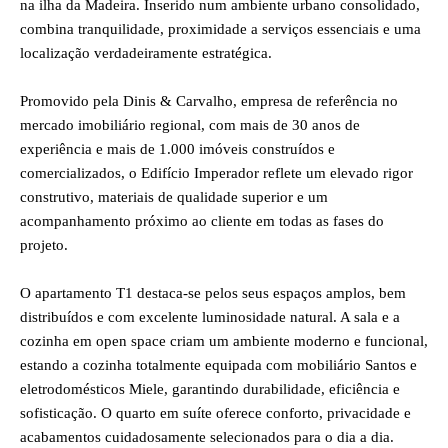
na ilha da Madeira. Inserido num ambiente urbano consolidado,
combina tranquilidade, proximidade a serviços essenciais e uma
localização verdadeiramente estratégica.
Promovido pela Dinis & Carvalho, empresa de referência no
mercado imobiliário regional, com mais de 30 anos de
experiência e mais de 1.000 imóveis construídos e
comercializados, o Edifício Imperador reflete um elevado rigor
construtivo, materiais de qualidade superior e um
acompanhamento próximo ao cliente em todas as fases do
projeto.
O apartamento T1 destaca-se pelos seus espaços amplos, bem
distribuídos e com excelente luminosidade natural. A sala e a
cozinha em open space criam um ambiente moderno e funcional,
estando a cozinha totalmente equipada com mobiliário Santos e
eletrodomésticos Miele, garantindo durabilidade, eficiência e
sofisticação. O quarto em suíte oferece conforto, privacidade e
acabamentos cuidadosamente selecionados para o dia a dia.