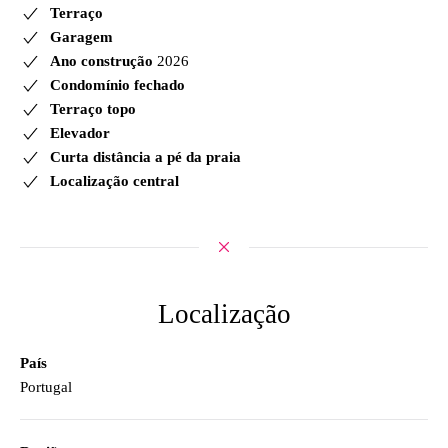
Terraço
Garagem
Ano construção
2026
Condomínio fechado
Terraço topo
Elevador
Curta distância a pé da praia
Localização central
Localização
País
Portugal