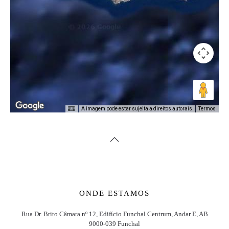
A imagem pode estar sujeita a direitos autorais
Termos
ONDE ESTAMOS
Rua Dr. Brito Câmara nº 12, Edifício Funchal Centrum, Andar E, AB
9000-039 Funchal