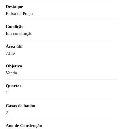
Destaque
Baixa de Preço
Condição
Em construção
Área útil
73m²
Objetivo
Venda
Quartos
1
Casas de banho
2
Ano de Construção