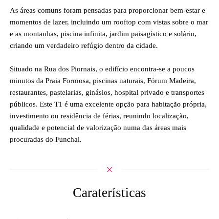
As áreas comuns foram pensadas para proporcionar bem-estar e
momentos de lazer, incluindo um rooftop com vistas sobre o mar
e as montanhas, piscina infinita, jardim paisagístico e solário,
criando um verdadeiro refúgio dentro da cidade.
Situado na Rua dos Piornais, o edifício encontra-se a poucos
minutos da Praia Formosa, piscinas naturais, Fórum Madeira,
restaurantes, pastelarias, ginásios, hospital privado e transportes
públicos. Este T1 é uma excelente opção para habitação própria,
investimento ou residência de férias, reunindo localização,
qualidade e potencial de valorização numa das áreas mais
procuradas do Funchal.
Caraterísticas