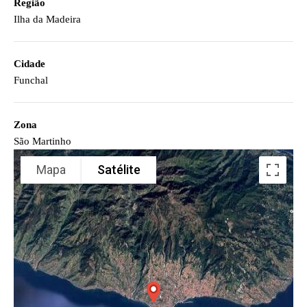
Região
Ilha da Madeira
Cidade
Funchal
Zona
São Martinho
Mapa
Satélite