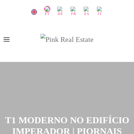
T1 MODERNO NO EDIFÍCIO
IMPERADOR | PIORNAIS