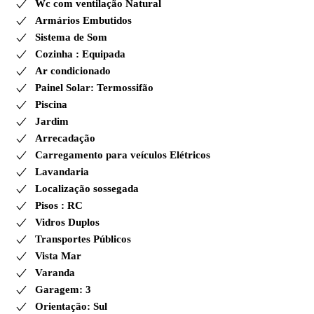
Wc com ventilação Natural
Armários Embutidos
Sistema de Som
Cozinha : Equipada
Ar condicionado
Painel Solar: Termossifão
Piscina
Jardim
Arrecadação
Carregamento para veículos Elétricos
Lavandaria
Localização sossegada
Pisos : RC
Vidros Duplos
Transportes Públicos
Vista Mar
Varanda
Garagem: 3
Orientação: Sul