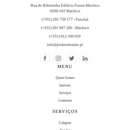
Rua do Ribeirinho Edifício Forum Machico
9200-102 Machico
(+351) 291 759 177 - Funchal
(+351) 291 967 200 - Machico
(+351) 912 349 650
info@pinkrealestate.pt
MENU
Quem Somos
Imóveis
Serviços
Contactos
SERVIÇOS
Comprar