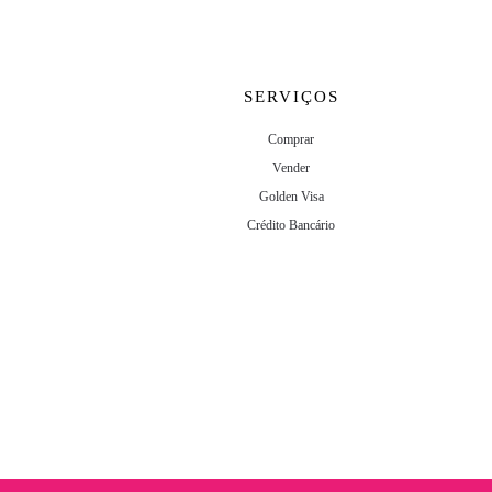
SERVIÇOS
Comprar
Vender
Golden Visa
Crédito Bancário