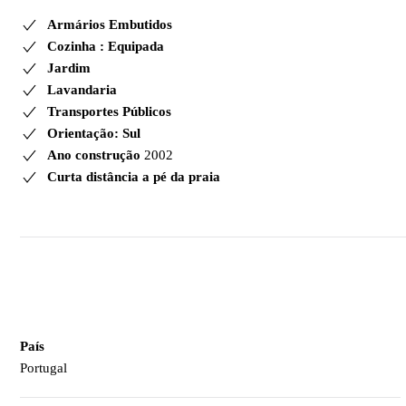
Armários Embutidos
Cozinha : Equipada
Jardim
Lavandaria
Transportes Públicos
Orientação: Sul
Ano construção
2002
Curta distância a pé da praia
País
Portugal