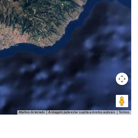
A imagem pode estar sujeita a direitos autorais
Termos
Atalhos do teclado