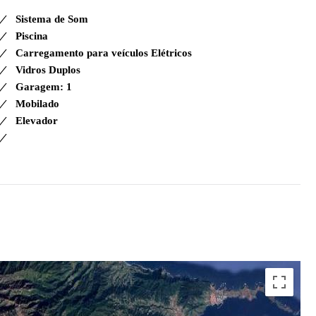
Sistema de Som
Piscina
Carregamento para veículos Elétricos
Vidros Duplos
Garagem: 1
Mobilado
Elevador