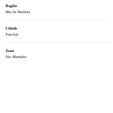
Região
Ilha da Madeira
Cidade
Funchal
Zona
São Martinho