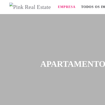
EMPRESA
TODOS OS I
APARTAMENTO