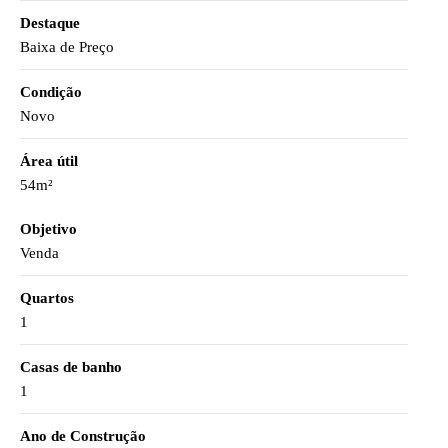
Destaque
Baixa de Preço
Condição
Novo
Área útil
54m²
Objetivo
Venda
Quartos
1
Casas de banho
1
Ano de Construção