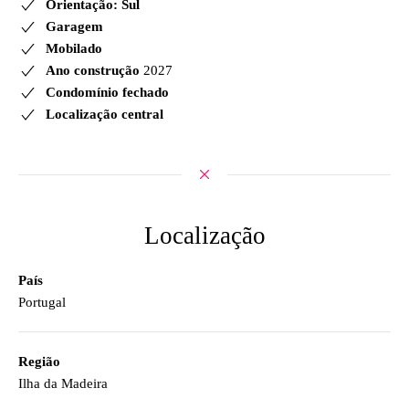
Orientação: Sul
Garagem
Mobilado
Ano construção
2027
Condomínio fechado
Localização central
Localização
País
Portugal
Região
Ilha da Madeira