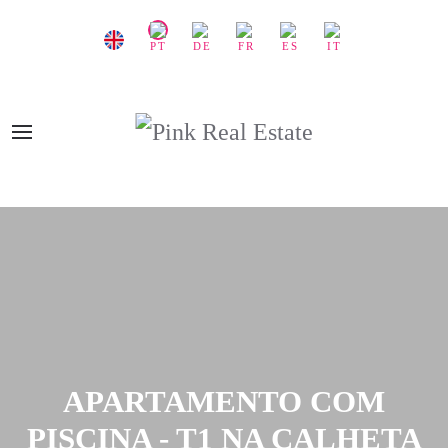
APARTAMENTO COM
PISCINA - T1 NA CALHETA