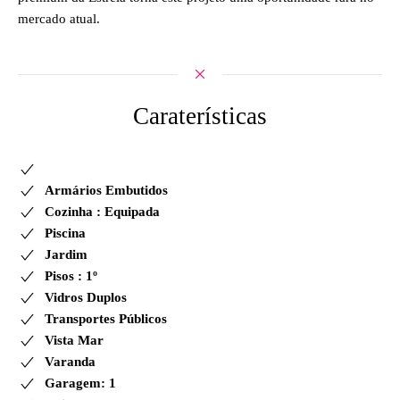
mercado atual.
Caraterísticas
Armários Embutidos
Cozinha : Equipada
Piscina
Jardim
Pisos : 1º
Vidros Duplos
Transportes Públicos
Vista Mar
Varanda
Garagem: 1