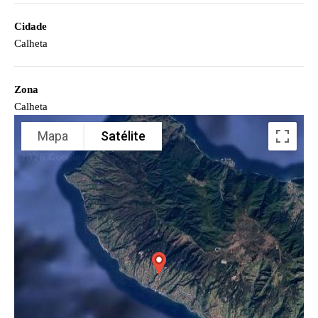
Cidade
Calheta
Zona
Calheta
Mapa
Satélite