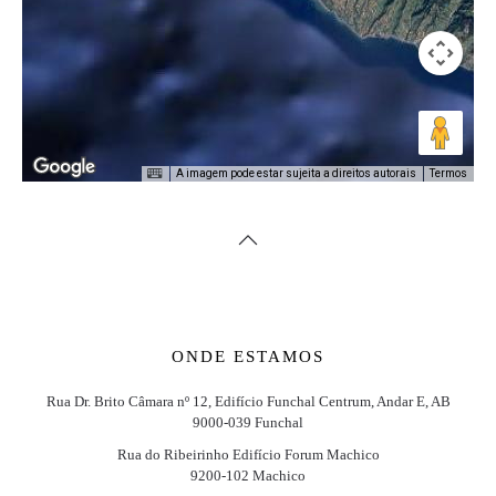
A imagem pode estar sujeita a direitos autorais
Termos
ONDE ESTAMOS
Rua Dr. Brito Câmara nº 12, Edifício Funchal Centrum, Andar E, AB
9000-039 Funchal
Rua do Ribeirinho Edifício Forum Machico
9200-102 Machico