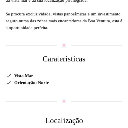
da vista mar e da sua localização privilegiada.
Se procura exclusividade, vistas panorâmicas e um investimento
seguro numa das zonas mais encantadoras da Boa Ventura, esta é
a oportunidade perfeita.
Caraterísticas
Vista Mar
Orientação: Norte
Localização