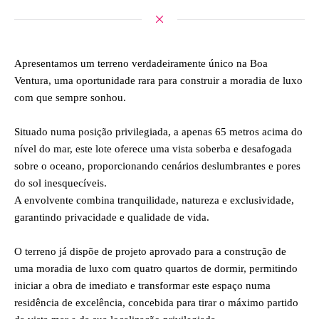
Apresentamos um terreno verdadeiramente único na Boa
Ventura, uma oportunidade rara para construir a moradia de luxo
com que sempre sonhou.
Situado numa posição privilegiada, a apenas 65 metros acima do
nível do mar, este lote oferece uma vista soberba e desafogada
sobre o oceano, proporcionando cenários deslumbrantes e pores
do sol inesquecíveis.
A envolvente combina tranquilidade, natureza e exclusividade,
garantindo privacidade e qualidade de vida.
O terreno já dispõe de projeto aprovado para a construção de
uma moradia de luxo com quatro quartos de dormir, permitindo
iniciar a obra de imediato e transformar este espaço numa
residência de excelência, concebida para tirar o máximo partido