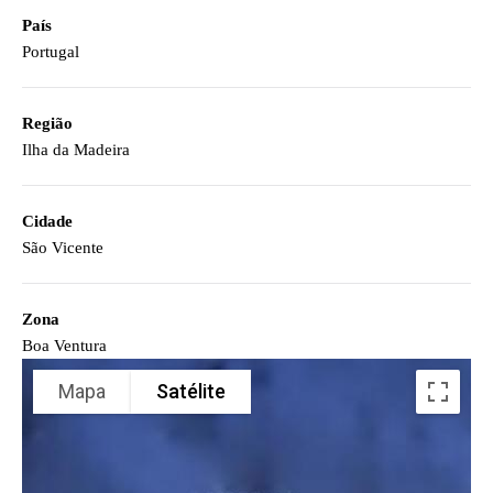
País
Portugal
Região
Ilha da Madeira
Cidade
São Vicente
Zona
Boa Ventura
Mapa
Satélite