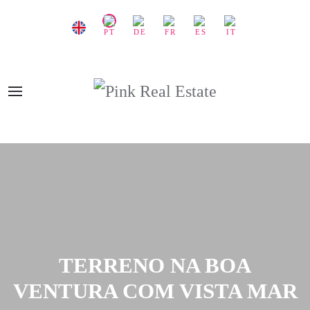
TERRENO NA BOA
VENTURA COM VISTA MAR