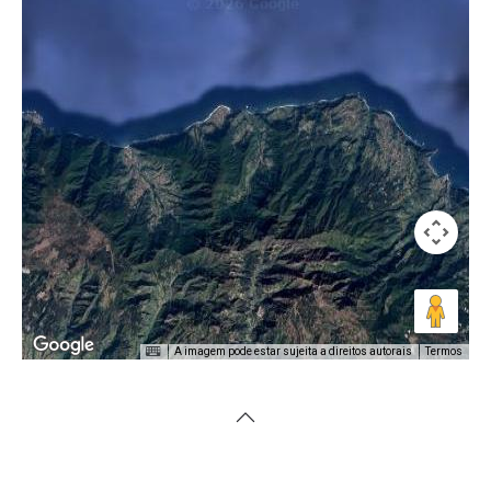
A imagem pode estar sujeita a direitos autorais
Termos